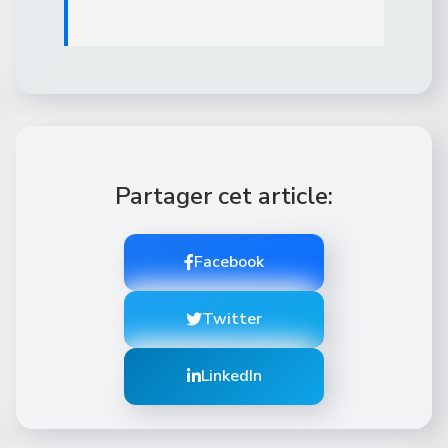
Partager cet article:
Facebook
Twitter
LinkedIn