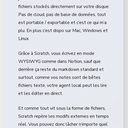
fichiers stockés directement sur votre disque.
Pas de cloud, pas de base de données, tout
est portable / exportable et c’est ce qui m’a
plu. En plus c’est dispo sur Mac, Windows et
Linux.
Grâce à Scratch, vous écrivez en mode
WYSIWYG comme dans Notion, sauf que
derrière ça reste du markdown standard et
surtout, comme vos notes sont de bêtes
fichiers texte, votre agent local peut les lire
et les éditer en direct.
Et comme tout vit sous la forme de fichiers,
Scratch repère les modifs externes en temps
réel. Vous pouvez donc lâcher n’importe quel