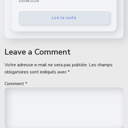
10/08/2026
Lire la suite
Leave a Comment
Votre adresse e-mail ne sera pas publiée.
Les champs
obligatoires sont indiqués avec
*
Comment
*