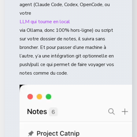
agent (Claude Code, Codex, OpenCode, ou
votre
LLM qui tourne en local
via Ollama, donc 100% hors-ligne) ou script
sur votre dossier de notes, il suivra sans
broncher. Et pour passer d’une machine à
l’autre, y’a une intégration git optionnelle en
push/pull ce qui permet de faire voyager vos
notes comme du code.