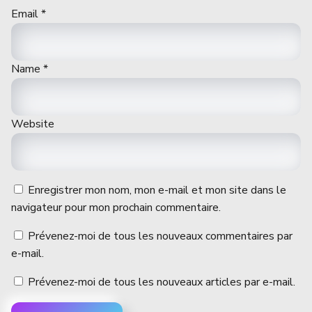
Email
*
Name
*
Website
Enregistrer mon nom, mon e-mail et mon site dans le
navigateur pour mon prochain commentaire.
Prévenez-moi de tous les nouveaux commentaires par
e-mail.
Prévenez-moi de tous les nouveaux articles par e-mail.