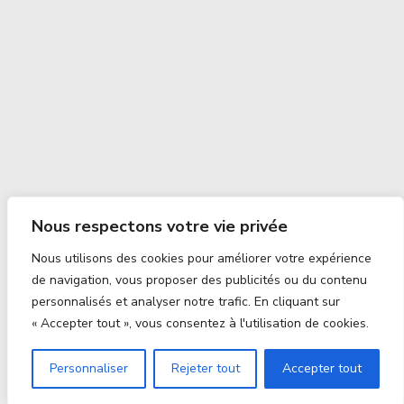
Nous respectons votre vie privée
Nous utilisons des cookies pour améliorer votre expérience
de navigation, vous proposer des publicités ou du contenu
personnalisés et analyser notre trafic. En cliquant sur
« Accepter tout », vous consentez à l'utilisation de cookies.
Personnaliser
Rejeter tout
Accepter tout