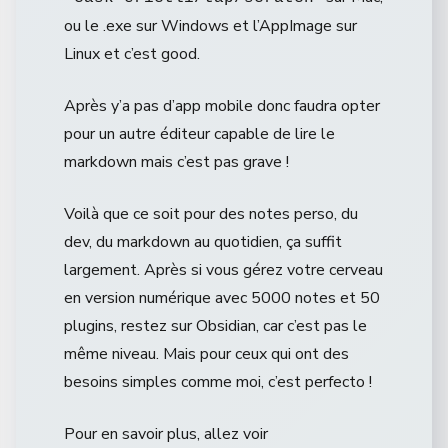
ou le .exe sur Windows et l’AppImage sur
Linux et c’est good.
Après y’a pas d’app mobile donc faudra opter
pour un autre éditeur capable de lire le
markdown mais c’est pas grave !
Voilà que ce soit pour des notes perso, du
dev, du markdown au quotidien, ça suffit
largement. Après si vous gérez votre cerveau
en version numérique avec 5000 notes et 50
plugins, restez sur Obsidian, car c’est pas le
même niveau. Mais pour ceux qui ont des
besoins simples comme moi, c’est perfecto !
Pour en savoir plus, allez voir