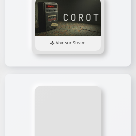
Voir sur Steam