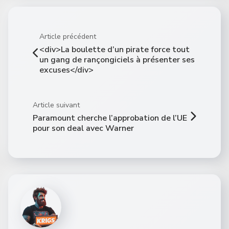
Article précédent
<div>La boulette d’un pirate force tout
un gang de rançongiciels à présenter ses
excuses</div>
Article suivant
Paramount cherche l’approbation de l’UE
pour son deal avec Warner