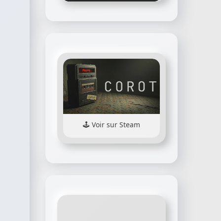
Voir sur Steam