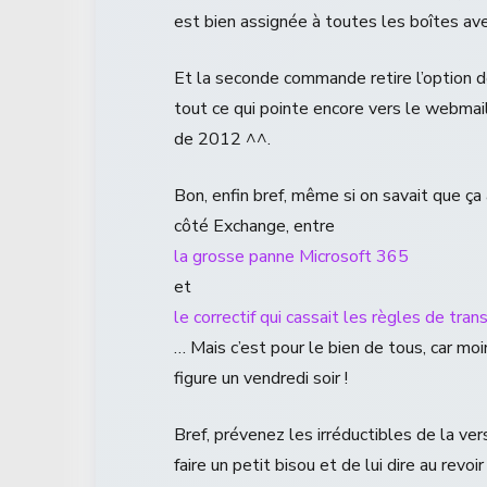
est bien assignée à toutes les boîtes a
Et la seconde commande retire l’option d
tout ce qui pointe encore vers le webmai
de 2012 ^^.
Bon, enfin bref, même si on savait que ça 
côté Exchange, entre
la grosse panne Microsoft 365
et
le correctif qui cassait les règles de tran
… Mais c’est pour le bien de tous, car moi
figure un vendredi soir !
Bref, prévenez les irréductibles de la ver
faire un petit bisou et de lui dire au revoir 