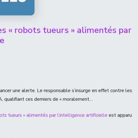
es « robots tueurs » alimentés par
le
ancer une alerte. Le responsable s’insurge en effet contre les
A, qualifiant ces derniers de « moralement…
ts tueurs » alimentés par l’intelligence artificielle
est apparu