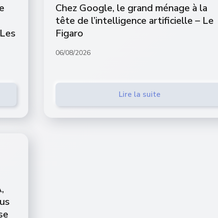
e
Chez Google, le grand ménage à la
tête de l’intelligence artificielle – Le
 Les
Figaro
06/08/2026
Lire la suite
,
ous
se