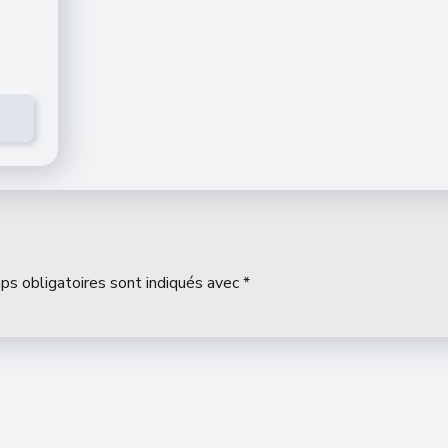
ps obligatoires sont indiqués avec
*