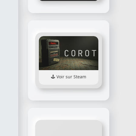
Voir sur Steam