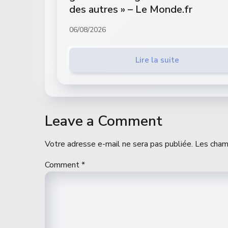
des autres » – Le Monde.fr
06/08/2026
Lire la suite
Leave a Comment
Votre adresse e-mail ne sera pas publiée.
Les cham
Comment
*