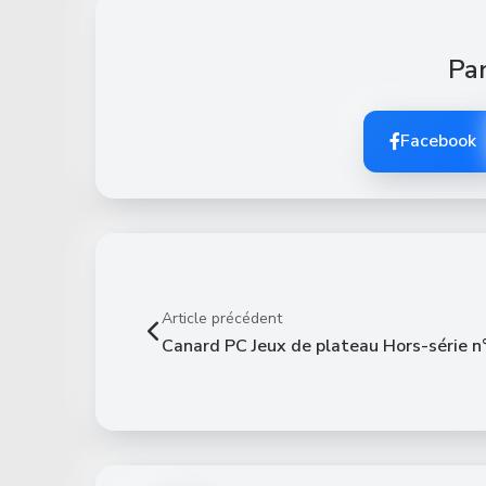
Par
Facebook
Article précédent
Canard PC Jeux de plateau Hors-série n