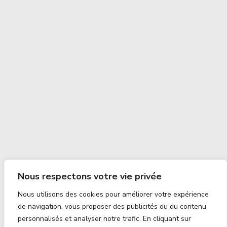
Nous respectons votre vie privée
Nous utilisons des cookies pour améliorer votre expérience
de navigation, vous proposer des publicités ou du contenu
personnalisés et analyser notre trafic. En cliquant sur