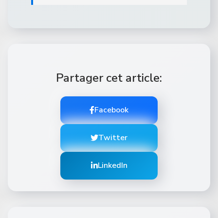
Partager cet article:
Facebook
Twitter
LinkedIn