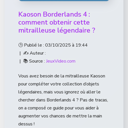
Kaoson Borderlands 4 :
comment obtenir cette
mitrailleuse légendaire ?
🕒 Publié le : 03/10/2025 à 19:44
| ✍️ Auteur :
| 📚 Source :
JeuxVideo.com
Vous avez besoin de la mitrailleuse Kaoson
pour compléter votre collection d’objets
légendaires, mais vous ignorez où aller le
chercher dans Borderlands 4 ? Pas de tracas,
on a composé ce guide pour vous aider à
augmenter vos chances de mettre la main
dessus !