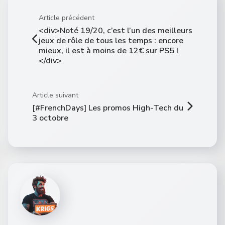
Article précédent
<div>Noté 19/20, c’est l’un des meilleurs
jeux de rôle de tous les temps : encore
mieux, il est à moins de 12€ sur PS5 !
</div>
Article suivant
[#FrenchDays] Les promos High-Tech du
3 octobre