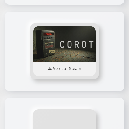
Voir sur Steam