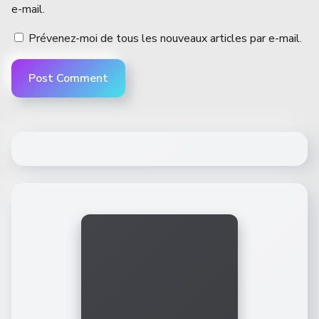
e-mail.
Prévenez-moi de tous les nouveaux articles par e-mail.