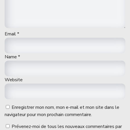
Email
*
Name
*
Website
Enregistrer mon nom, mon e-mail et mon site dans le
navigateur pour mon prochain commentaire.
Prévenez-moi de tous les nouveaux commentaires par