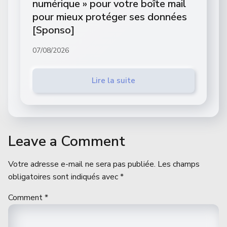
numérique » pour votre boîte mail
pour mieux protéger ses données
[Sponso]
07/08/2026
Lire la suite
Leave a Comment
Votre adresse e-mail ne sera pas publiée.
Les champs
obligatoires sont indiqués avec
*
Comment
*