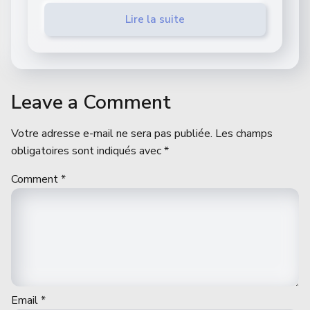
Lire la suite
Leave a Comment
Votre adresse e-mail ne sera pas publiée.
Les champs
obligatoires sont indiqués avec
*
Comment
*
Email
*