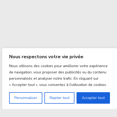
Nous respectons votre vie privée
Nous utilisons des cookies pour améliorer votre expérience
de navigation, vous proposer des publicités ou du contenu
personnalisés et analyser notre trafic. En cliquant sur
« Accepter tout », vous consentez à l'utilisation de cookies.
Personnaliser
Rejeter tout
Accepter tout