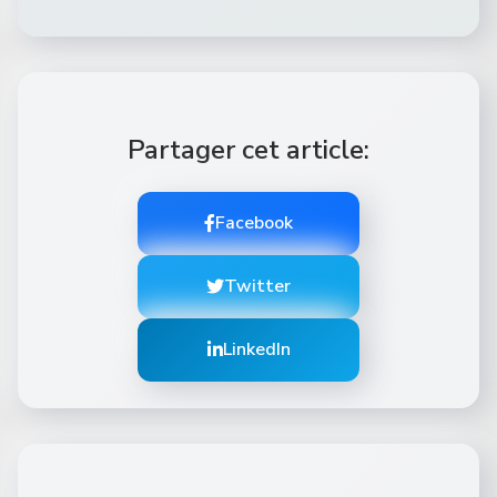
Partager cet article:
Facebook
Twitter
LinkedIn