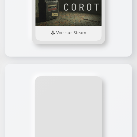
Voir sur Steam