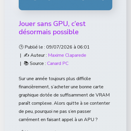
Jouer sans GPU, c’est
désormais possible
🕒 Publié le : 09/07/2026 à 06:01
| ✍️ Auteur :
Maxime Claparede
| 📚 Source :
Canard PC
Sur une année toujours plus difficile
financièrement, s’acheter une bonne carte
graphique dotée de suffisamment de VRAM
paraît complexe. Alors quitte à se contenter
de peu, pourquoi ne pas s’en passer
carrément en faisant appel à un APU ?