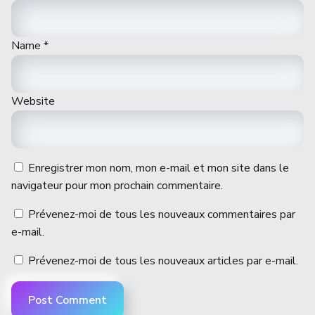
Name
*
Website
Enregistrer mon nom, mon e-mail et mon site dans le
navigateur pour mon prochain commentaire.
Prévenez-moi de tous les nouveaux commentaires par
e-mail.
Prévenez-moi de tous les nouveaux articles par e-mail.