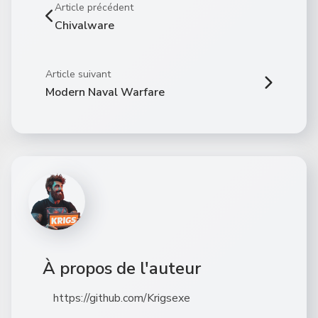
Article précédent
Chivalware
Article suivant
Modern Naval Warfare
À propos de l'auteur
https://github.com/Krigsexe