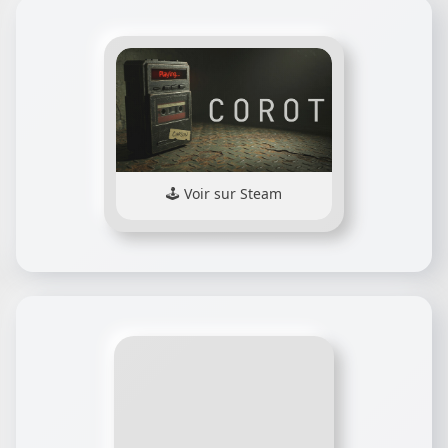
Voir sur Steam