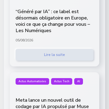
“Généré par IA” : ce label est
désormais obligatoire en Europe,
voici ce que ça change pour vous –
Les Numériques
05/08/2026
Lire la suite
Actus Automatisées
Actus Tech
AI
Meta lance un nouvel outil de
codage par IA propulsé par Muse