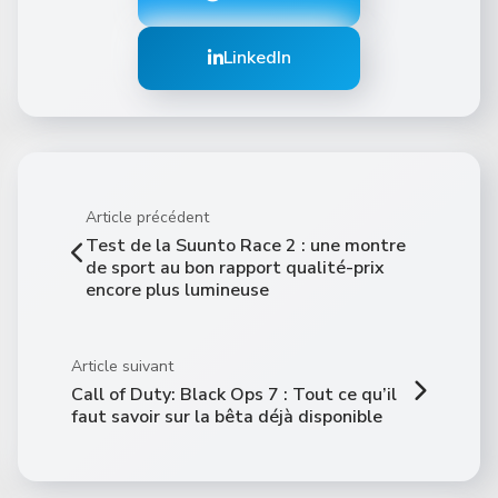
LinkedIn
Article précédent
Test de la Suunto Race 2 : une montre
de sport au bon rapport qualité-prix
encore plus lumineuse
Article suivant
Call of Duty: Black Ops 7 : Tout ce qu’il
faut savoir sur la bêta déjà disponible