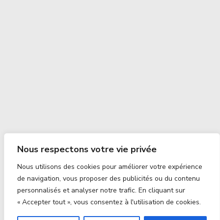
Nous respectons votre vie privée
Nous utilisons des cookies pour améliorer votre expérience
de navigation, vous proposer des publicités ou du contenu
personnalisés et analyser notre trafic. En cliquant sur
« Accepter tout », vous consentez à l'utilisation de cookies.