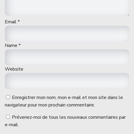
Email
*
Name
*
Website
Enregistrer mon nom, mon e-mail et mon site dans le
navigateur pour mon prochain commentaire.
Prévenez-moi de tous les nouveaux commentaires par
e-mail.