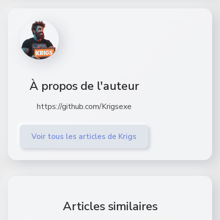
À propos de l'auteur
https://github.com/Krigsexe
Voir tous les articles de Krigs
Articles similaires