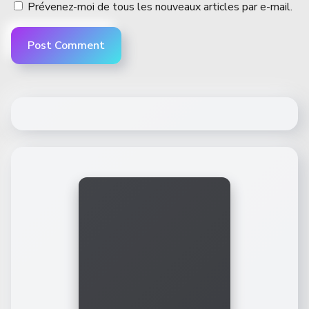
Prévenez-moi de tous les nouveaux articles par e-mail.