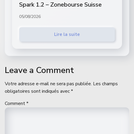
Spark 1.2 – Zonebourse Suisse
05/08/2026
Lire la suite
Leave a Comment
Votre adresse e-mail ne sera pas publiée.
Les champs
obligatoires sont indiqués avec
*
Comment
*