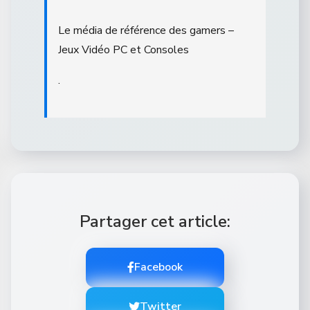
Le média de référence des gamers –
Jeux Vidéo PC et Consoles
.
Partager cet article:
Facebook
Twitter