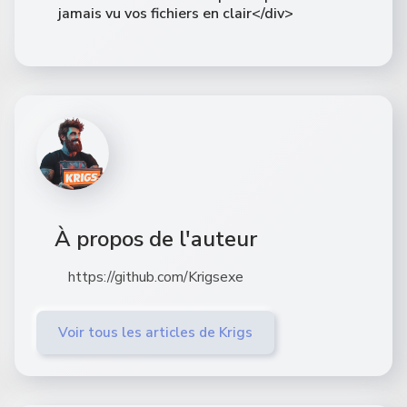
jamais vu vos fichiers en clair</div>
À propos de l'auteur
https://github.com/Krigsexe
Voir tous les articles de Krigs