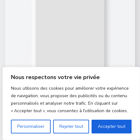
Nous respectons votre vie privée
Nous utilisons des cookies pour améliorer votre expérience
de navigation, vous proposer des publicités ou du contenu
personnalisés et analyser notre trafic. En cliquant sur
« Accepter tout », vous consentez à l'utilisation de cookies.
Personnaliser
Rejeter tout
Accepter tout