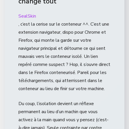
change tout
SealSkin
, c’est la cerise sur le conteneur ^^. C’est une
extension navigateur, dispo pour Chrome et
Firefox, qui monte la garde sur votre
navigateur principal et détourne ce qui sent
mauvais vers le conteneur isolé. Un lien
repéré comme suspect ? Hop, il s’ouvre direct
dans le Firefox conteneurisé. Pareil pour les
téléchargements, qui atterrissent dans le
conteneur au lieu de finir sur votre machine.
Du coup, l’isolation devient un réflexe
permanent au lieu d’un machin que vous
activez à la main quand vous y pensez (c’est-
à-dire jamais). Seule contrainte par contre,