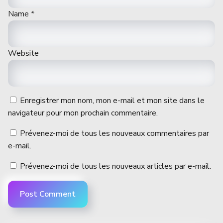
Name
*
Website
Enregistrer mon nom, mon e-mail et mon site dans le
navigateur pour mon prochain commentaire.
Prévenez-moi de tous les nouveaux commentaires par
e-mail.
Prévenez-moi de tous les nouveaux articles par e-mail.