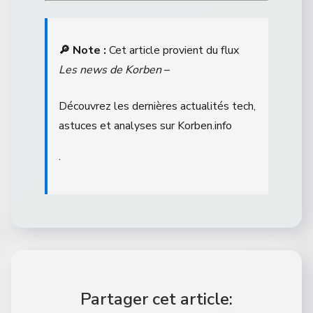
🔎 Note :
Cet article provient du flux
Les news de Korben
–
Découvrez les dernières actualités tech,
astuces et analyses sur Korben.info
.
Partager cet article: