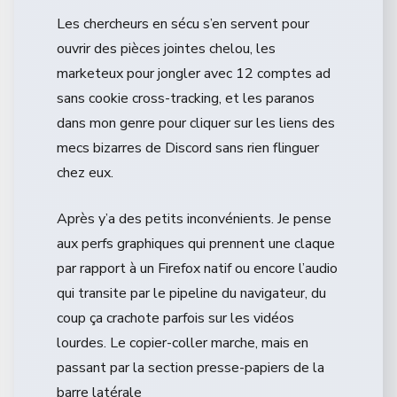
Les chercheurs en sécu s’en servent pour
ouvrir des pièces jointes chelou, les
marketeux pour jongler avec 12 comptes ad
sans cookie cross-tracking, et les paranos
dans mon genre pour cliquer sur les liens des
mecs bizarres de Discord sans rien flinguer
chez eux.
Après y’a des petits inconvénients. Je pense
aux perfs graphiques qui prennent une claque
par rapport à un Firefox natif ou encore l’audio
qui transite par le pipeline du navigateur, du
coup ça crachote parfois sur les vidéos
lourdes. Le copier-coller marche, mais en
passant par la section presse-papiers de la
barre latérale