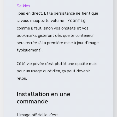
Selkies
, pas en direct. Et la persistance ne tient que
si vous mappez le volume
/config
comme il faut, sinon vos onglets et vos
bookmarks gicleront dès que le conteneur
sera recréé (à la première mise à jour d’image,
typiquement).
Côté vie privée c’est plutôt une qualité mais
pour un usage quotidien, ça peut devenir
relou.
Installation en une
commande
L’image officielle, c’est