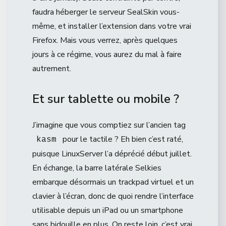
faudra héberger le serveur SealSkin vous-
même, et installer l’extension dans votre vrai
Firefox. Mais vous verrez, après quelques
jours à ce régime, vous aurez du mal à faire
autrement.
Et sur tablette ou mobile ?
J’imagine que vous comptiez sur l’ancien tag
pour le tactile ? Eh bien c’est raté,
kasm
puisque LinuxServer l’a déprécié début juillet.
En échange, la barre latérale Selkies
embarque désormais un trackpad virtuel et un
clavier à l’écran, donc de quoi rendre l’interface
utilisable depuis un iPad ou un smartphone
sans bidouille en plus. On reste loin, c’est vrai,