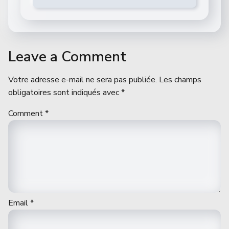
Leave a Comment
Votre adresse e-mail ne sera pas publiée.
Les champs
obligatoires sont indiqués avec
*
Comment
*
Email
*