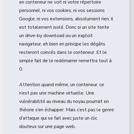
en conteneur ne voit ni votre répertoire
personnel, ni vos cookies, ni vos sessions
Google, ni vos extensions, absolument rien, il
est totalement isolé. Donc si un site tente
un drive-by download ou un exploit
navigateur, eh bien en principe les dégâts
resteront coincés dans le conteneur. Et le
simple fait de le redémarrer remettra tout à
0.
Attention quand même, un conteneur, ce
n’est pas une machine virtuelle. Une
vulnérabilité au niveau du noyau pourrait en
théorie s’en échapper. Mais c’est pas le genre
d’attaque qui se fait avec juste un clic
douteux sur une page web.