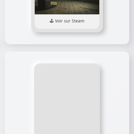
Voir sur Steam