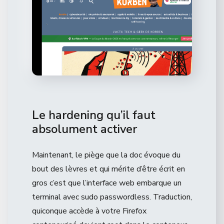
Le hardening qu’il faut
absolument activer
Maintenant, le piège que la doc évoque du
bout des lèvres et qui mérite d’être écrit en
gros c’est que l’interface web embarque un
terminal avec sudo passwordless. Traduction,
quiconque accède à votre Firefox