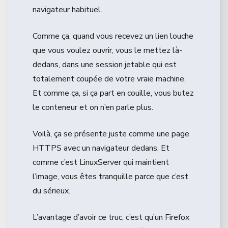
navigateur habituel.
Comme ça, quand vous recevez un lien louche
que vous voulez ouvrir, vous le mettez là-
dedans, dans une session jetable qui est
totalement coupée de votre vraie machine.
Et comme ça, si ça part en couille, vous butez
le conteneur et on n’en parle plus.
Voilà, ça se présente juste comme une page
HTTPS avec un navigateur dedans. Et
comme c’est LinuxServer qui maintient
l’image, vous êtes tranquille parce que c’est
du sérieux.
L’avantage d’avoir ce truc, c’est qu’un Firefox