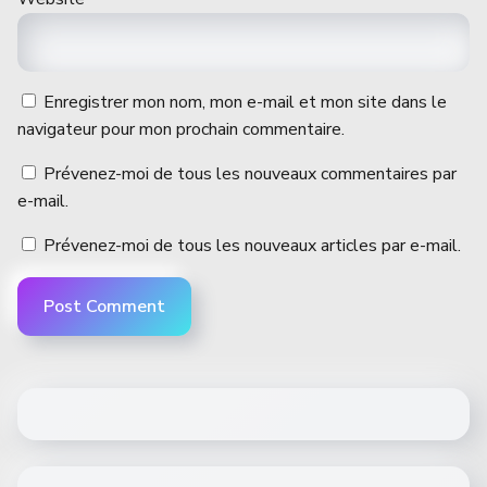
Enregistrer mon nom, mon e-mail et mon site dans le
navigateur pour mon prochain commentaire.
Prévenez-moi de tous les nouveaux commentaires par
e-mail.
Prévenez-moi de tous les nouveaux articles par e-mail.