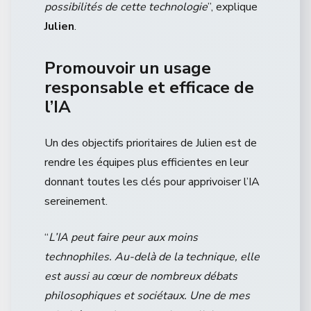
possibilités de cette technologie
”, explique
Julien
.
Promouvoir un usage
responsable et efficace de
l’IA
Un des objectifs prioritaires de Julien est de
rendre les équipes plus efficientes en leur
donnant toutes les clés pour apprivoiser l’IA
sereinement.
“
L’IA peut faire peur aux moins
technophiles. Au-delà de la technique, elle
est aussi au cœur de nombreux débats
philosophiques et sociétaux. Une de mes