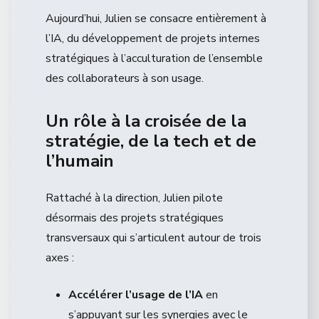
Aujourd’hui, Julien se consacre entièrement à
l’IA, du développement de projets internes
stratégiques à l’acculturation de l’ensemble
des collaborateurs à son usage.
Un rôle à la croisée de la
stratégie, de la tech et de
l’humain
Rattaché à la direction, Julien pilote
désormais des projets stratégiques
transversaux qui s’articulent autour de trois
axes :
Accélérer l’usage de l’IA
en
s’appuyant sur les synergies avec le