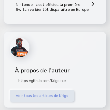
Nintendo : c’est officiel, la première
Switch va bientôt disparaitre en Europe
À propos de l'auteur
https://github.com/Krigsexe
Voir tous les articles de Krigs