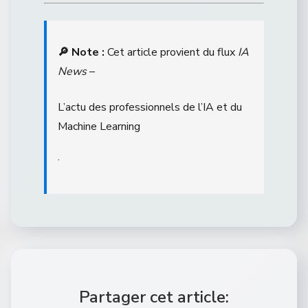
🔎 Note :
Cet article provient du flux
IA
News
–
L’actu des professionnels de l’IA et du
Machine Learning
.
Partager cet article: