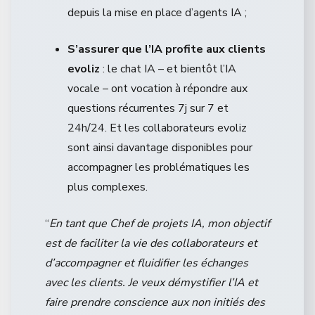
depuis la mise en place d’agents IA ;
S’assurer que l’IA profite aux clients
evoliz
: le chat IA – et bientôt l’IA
vocale – ont vocation à répondre aux
questions récurrentes 7j sur 7 et
24h/24. Et les collaborateurs evoliz
sont ainsi davantage disponibles pour
accompagner les problématiques les
plus complexes.
“
En tant que Chef de projets IA, mon objectif
est de faciliter la vie des collaborateurs et
d’accompagner et fluidifier les échanges
avec les clients. Je veux démystifier l’IA et
faire prendre conscience aux non initiés des