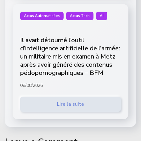
Actus Automatisées
Actus Tech
AI
Il avait détourné l’outil
d’intelligence artificielle de l’armée:
un militaire mis en examen à Metz
après avoir généré des contenus
pédopornographiques – BFM
08/08/2026
Lire la suite