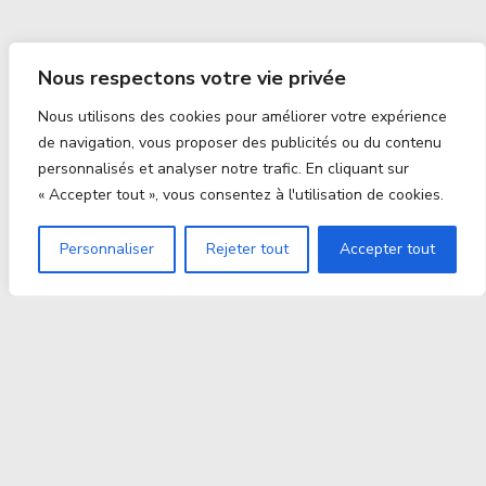
Nous respectons votre vie privée
Nous utilisons des cookies pour améliorer votre expérience
de navigation, vous proposer des publicités ou du contenu
personnalisés et analyser notre trafic. En cliquant sur
« Accepter tout », vous consentez à l'utilisation de cookies.
Personnaliser
Rejeter tout
Accepter tout
Proxitek
La tech nouvelle génération Par des passionnés. Pour