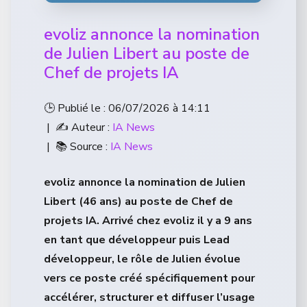
evoliz annonce la nomination
de Julien Libert au poste de
Chef de projets IA
🕒 Publié le : 06/07/2026 à 14:11
| ✍️ Auteur :
IA News
| 📚 Source :
IA News
evoliz annonce la nomination de Julien
Libert (46 ans) au poste de Chef de
projets IA. Arrivé chez evoliz il y a 9 ans
en tant que développeur puis Lead
développeur, le rôle de Julien évolue
vers ce poste créé spécifiquement pour
accélérer, structurer et diffuser l’usage