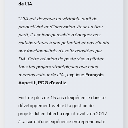
de l’IA.
“
L’IA est devenue un véritable outil de
productivité et d’innovation. Pour en tirer
parti, il est indispensable d’éduquer nos
collaborateurs à son potentiel et nos clients
aux fonctionnalités d’evoliz boostées par
l’IA. Cette création de poste vise à piloter
tous les projets stratégiques que nous
menons autour de l’IA
”, explique
François
Aupetit, PDG d’evoliz
.
Fort de plus de 15 ans d’expérience dans le
développement web et la gestion de
projets, Julien Libert a rejoint evoliz en 2017
à la suite d’une expérience entrepreneuriale.