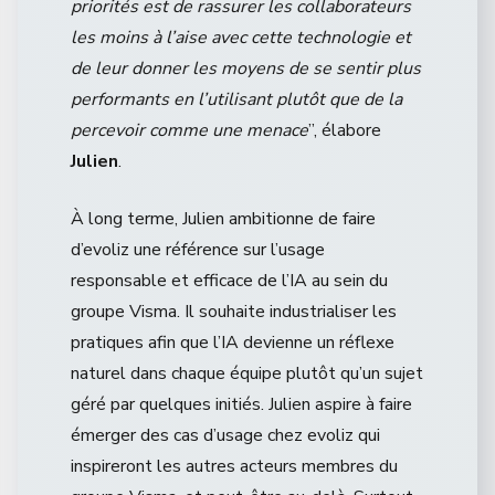
priorités est de rassurer les collaborateurs
les moins à l’aise avec cette technologie et
de leur donner les moyens de se sentir plus
performants en l’utilisant plutôt que de la
percevoir comme une menace
”, élabore
Julien
.
À long terme, Julien ambitionne de faire
d’evoliz une référence sur l’usage
responsable et efficace de l’IA au sein du
groupe Visma. Il souhaite industrialiser les
pratiques afin que l’IA devienne un réflexe
naturel dans chaque équipe plutôt qu’un sujet
géré par quelques initiés. Julien aspire à faire
émerger des cas d’usage chez evoliz qui
inspireront les autres acteurs membres du