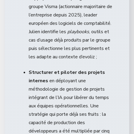
groupe Visma (actionnaire majoritaire de
l’entreprise depuis 2025), leader
européen des logiciels de comptabilité.
Julien identifie les
playbooks
, outils et
cas d’usage déjà produits par le groupe
puis sélectionne les plus pertinents et
les adapte au contexte d’evoliz ;
Structurer et piloter des projets
internes
en déployant une
méthodologie de gestion de projets
intégrant de l’IA pour libérer du temps
aux équipes opérationnelles. Une
stratégie qui porte déjà ses fruits : la
capacité de production des
développeurs a été multipliée par cinq