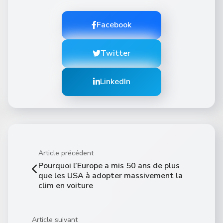
Facebook
Twitter
LinkedIn
Article précédent
Pourquoi l’Europe a mis 50 ans de plus
que les USA à adopter massivement la
clim en voiture
Article suivant