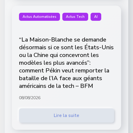
Actus Automatisées
Actus Tech
AI
“La Maison-Blanche se demande
désormais si ce sont les États-Unis
ou la Chine qui concevront les
modèles les plus avancés”:
comment Pékin veut remporter la
bataille de l’IA face aux géants
américains de la tech – BFM
08/08/2026
Lire la suite