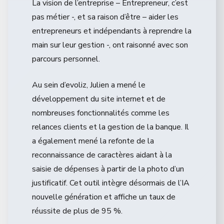
La vision de l’entreprise – Entrepreneur, c’est
pas métier -, et sa raison d’être – aider les
entrepreneurs et indépendants à reprendre la
main sur leur gestion -, ont raisonné avec son
parcours personnel.
Au sein d’evoliz, Julien a mené le
développement du site internet et de
nombreuses fonctionnalités comme les
relances clients et la gestion de la banque. Il
a également mené la refonte de la
reconnaissance de caractères aidant à la
saisie de dépenses à partir de la photo d’un
justificatif. Cet outil intègre désormais de l’IA
nouvelle génération et affiche un taux de
réussite de plus de 95 %.