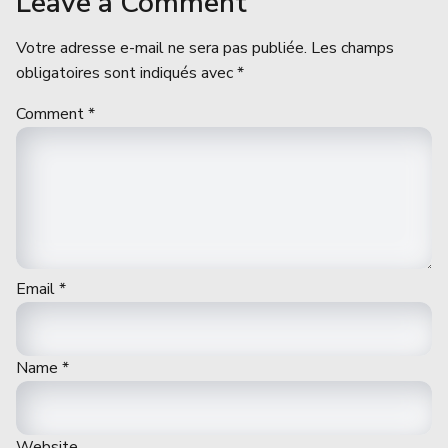
Leave a Comment
Votre adresse e-mail ne sera pas publiée.
Les champs
obligatoires sont indiqués avec
*
Comment
*
Email
*
Name
*
Website