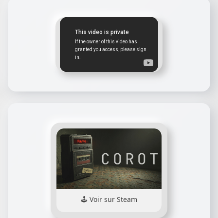
Voir sur Steam