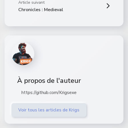
Article suivant
Chronicles : Medieval
À propos de l'auteur
https://github.com/Krigsexe
Voir tous les articles de Krigs