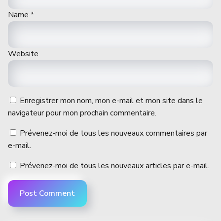
Name
*
Website
Enregistrer mon nom, mon e-mail et mon site dans le
navigateur pour mon prochain commentaire.
Prévenez-moi de tous les nouveaux commentaires par
e-mail.
Prévenez-moi de tous les nouveaux articles par e-mail.