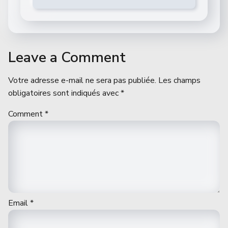
Leave a Comment
Votre adresse e-mail ne sera pas publiée.
Les champs
obligatoires sont indiqués avec
*
Comment
*
Email
*