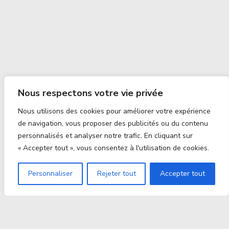
Nous respectons votre vie privée
Nous utilisons des cookies pour améliorer votre expérience
de navigation, vous proposer des publicités ou du contenu
personnalisés et analyser notre trafic. En cliquant sur
« Accepter tout », vous consentez à l'utilisation de cookies.
Personnaliser
Rejeter tout
Accepter tout