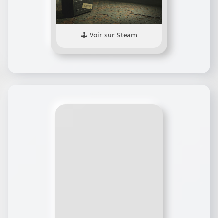
Voir sur Steam