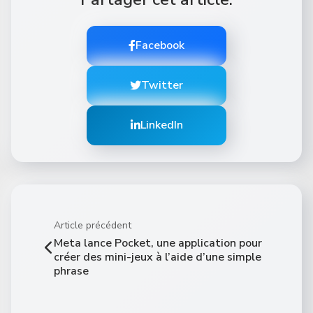
Facebook
Twitter
LinkedIn
Article précédent
Meta lance Pocket, une application pour
créer des mini-jeux à l’aide d’une simple
phrase