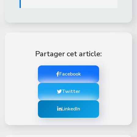
Partager cet article:
Facebook
Twitter
LinkedIn