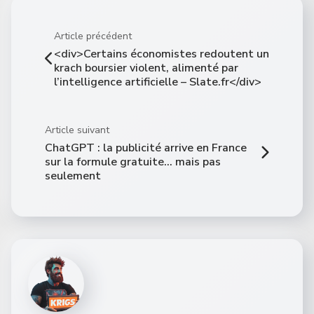
Article précédent
<div>Certains économistes redoutent un
krach boursier violent, alimenté par
l’intelligence artificielle – Slate.fr</div>
Article suivant
ChatGPT : la publicité arrive en France
sur la formule gratuite… mais pas
seulement