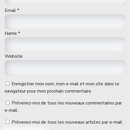
Email
*
Name
*
Website
Enregistrer mon nom, mon e-mail et mon site dans le
navigateur pour mon prochain commentaire.
Prévenez-moi de tous les nouveaux commentaires par
e-mail.
Prévenez-moi de tous les nouveaux articles par e-mail.