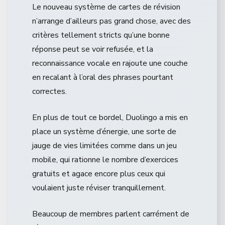
Le nouveau système de cartes de révision
n’arrange d’ailleurs pas grand chose, avec des
critères tellement stricts qu’une bonne
réponse peut se voir refusée, et la
reconnaissance vocale en rajoute une couche
en recalant à l’oral des phrases pourtant
correctes.
En plus de tout ce bordel, Duolingo a mis en
place un système d’énergie, une sorte de
jauge de vies limitées comme dans un jeu
mobile, qui rationne le nombre d’exercices
gratuits et agace encore plus ceux qui
voulaient juste réviser tranquillement.
Beaucoup de membres parlent carrément de