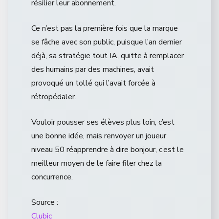
résilier leur abonnement.
Ce n’est pas la première fois que la marque
se fâche avec son public, puisque l’an dernier
déjà, sa stratégie tout IA, quitte à remplacer
des humains par des machines, avait
provoqué un tollé qui l’avait forcée à
rétropédaler.
Vouloir pousser ses élèves plus loin, c’est
une bonne idée, mais renvoyer un joueur
niveau 50 réapprendre à dire bonjour, c’est le
meilleur moyen de le faire filer chez la
concurrence.
Source :
Clubic