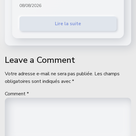
08/08/2026
Lire la suite
Leave a Comment
Votre adresse e-mail ne sera pas publiée.
Les champs
obligatoires sont indiqués avec
*
Comment
*