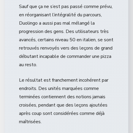
Sauf que ça ne s’est pas passé comme prévu,
en réorganisant l’intégralité du parcours,
Duolingo a aussi pas mal mélangé la
progression des gens. Des utilisateurs très
avancés, certains niveau 50 en italien, se sont
retrouvés renvoyés vers des leçons de grand
débutant incapable de commander une pizza
au resto.
Le résultat est franchement incohérent par
endroits. Des unités marquées comme
terminées contiennent des notions jamais
croisées, pendant que des leçons ajoutées
après coup sont considérées comme déjà
maîtrisées.