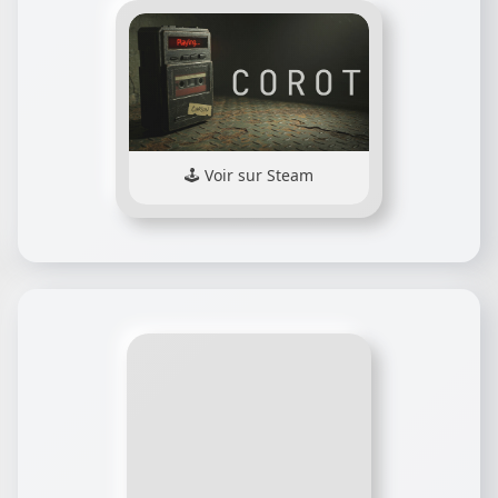
Voir sur Steam