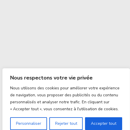
Nous respectons votre vie privée
Nous utilisons des cookies pour améliorer votre expérience
de navigation, vous proposer des publicités ou du contenu
personnalisés et analyser notre trafic. En cliquant sur
« Accepter tout », vous consentez à l'utilisation de cookies.
Personnaliser
Rejeter tout
Accepter tout