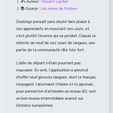
| ✍️ Auteur :
Vincent Lautier
| 📚 Source :
Les news de Korben
Duolingo pensait sans doute faire plaisir à
ses apprenants en musclant ses cours, et
c’est plutôt l’inverse qui se produit. Depuis la
refonte de neuf de ses cours de langues, une
partie de la communauté râle très fort.
L’idée de départ n’était pourtant pas
mauvaise. En avril, l’application a annoncé
étoffer neuf grosses langues, dont le français,
l’espagnol, l’allemand, l’italien et le japonais,
pour permettre d’atteindre un niveau B2, soit
un bon niveau intermédiaire avancé sur
l’échelle européenne.