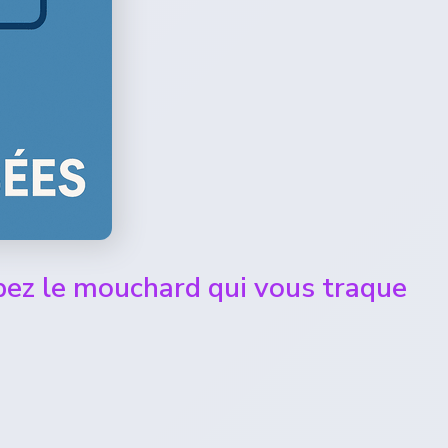
z le mouchard qui vous traque