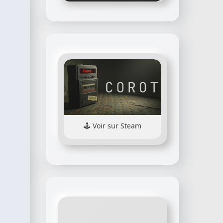
Voir sur Steam