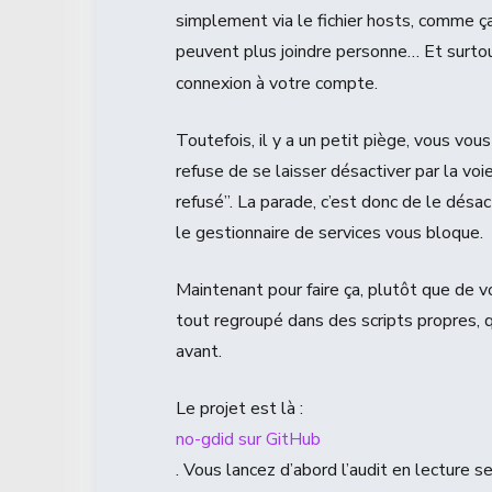
simplement via le fichier hosts, comme ça
peuvent plus joindre personne… Et surto
connexion à votre compte.
Toutefois, il y a un petit piège, vous vo
refuse de se laisser désactiver par la 
refusé”. La parade, c’est donc de le désacti
le gestionnaire de services vous bloque.
Maintenant pour faire ça, plutôt que de v
tout regroupé dans des scripts propres,
avant.
Le projet est là :
no-gdid sur GitHub
. Vous lancez d’abord l’audit en lecture s