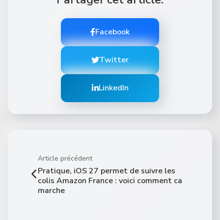
Facebook
Twitter
LinkedIn
Article précédent
Pratique, iOS 27 permet de suivre les
colis Amazon France : voici comment ca
marche