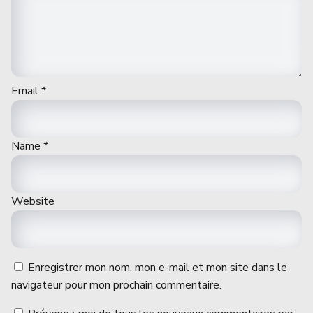
Email
*
Name
*
Website
Enregistrer mon nom, mon e-mail et mon site dans le
navigateur pour mon prochain commentaire.