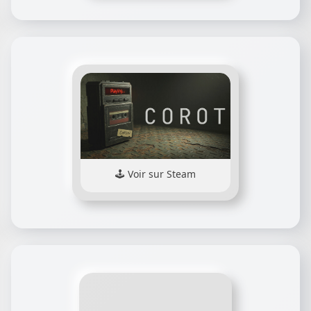
Voir sur Steam