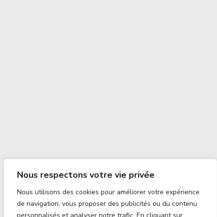
Nous respectons votre vie privée
Nous utilisons des cookies pour améliorer votre expérience
de navigation, vous proposer des publicités ou du contenu
personnalisés et analyser notre trafic. En cliquant sur