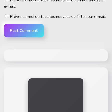
Prévenez-moi de tous les nouveaux commentaires par
e-mail.
Prévenez-moi de tous les nouveaux articles par e-mail.