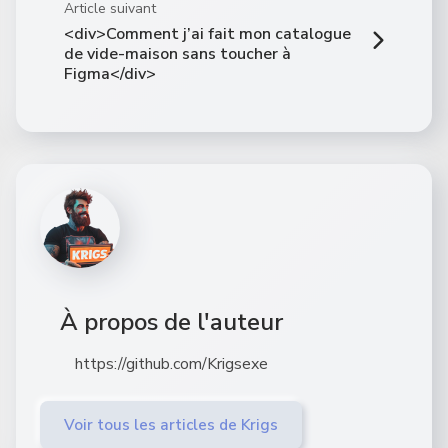
Article suivant
<div>Comment j’ai fait mon catalogue
de vide-maison sans toucher à
Figma</div>
À propos de l'auteur
https://github.com/Krigsexe
Voir tous les articles de Krigs