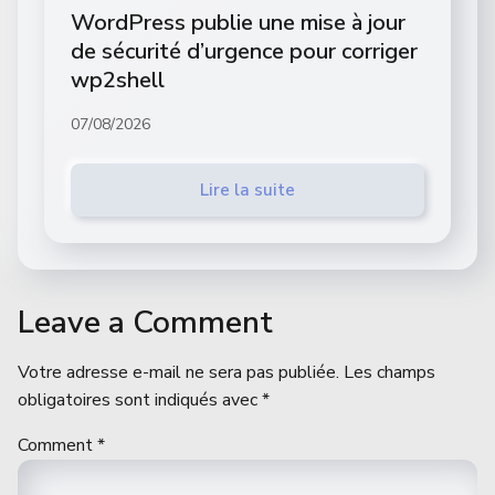
WordPress publie une mise à jour
de sécurité d’urgence pour corriger
wp2shell
07/08/2026
Lire la suite
Leave a Comment
Votre adresse e-mail ne sera pas publiée.
Les champs
obligatoires sont indiqués avec
*
Comment
*