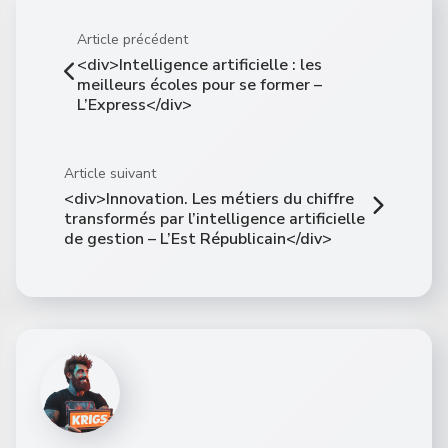
Article précédent
<div>Intelligence artificielle : les
meilleurs écoles pour se former –
L’Express</div>
Article suivant
<div>Innovation. Les métiers du chiffre
transformés par l’intelligence artificielle
de gestion – L’Est Républicain</div>