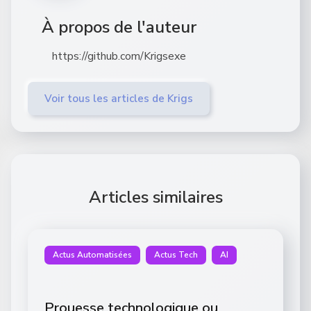
À propos de l'auteur
https://github.com/Krigsexe
Voir tous les articles de Krigs
Articles similaires
Actus Automatisées
Actus Tech
AI
Prouesse technologique ou