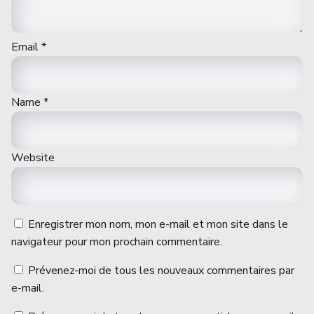
Email
*
Name
*
Website
Enregistrer mon nom, mon e-mail et mon site dans le
navigateur pour mon prochain commentaire.
Prévenez-moi de tous les nouveaux commentaires par
e-mail.