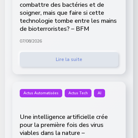
combattre des bactéries et de
soigner, mais que faire si cette
technologie tombe entre les mains
de bioterroristes? – BFM
07/08/2026
Lire la suite
Actus Automatisées
Actus Tech
AI
Une intelligence artificielle crée
pour la première fois des virus
viables dans la nature –