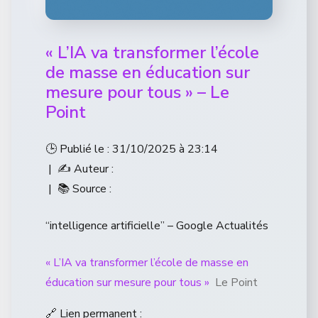
« L’IA va transformer l’école
de masse en éducation sur
mesure pour tous » – Le
Point
🕒 Publié le : 31/10/2025 à 23:14
| ✍️ Auteur :
| 📚 Source :
“intelligence artificielle” – Google Actualités
« L’IA va transformer l’école de masse en
éducation sur mesure pour tous »
Le Point
🔗 Lien permanent :