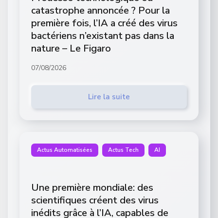
catastrophe annoncée ? Pour la
première fois, l’IA a créé des virus
bactériens n’existant pas dans la
nature – Le Figaro
07/08/2026
Lire la suite
Actus Automatisées
Actus Tech
AI
Une première mondiale: des
scientifiques créent des virus
inédits grâce à l’IA, capables de