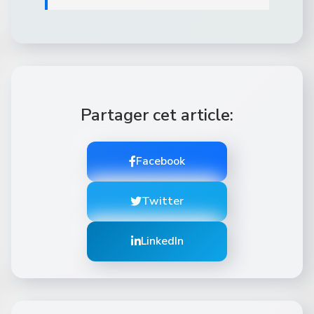
Partager cet article:
Facebook
Twitter
LinkedIn