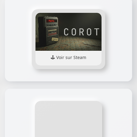
Voir sur Steam