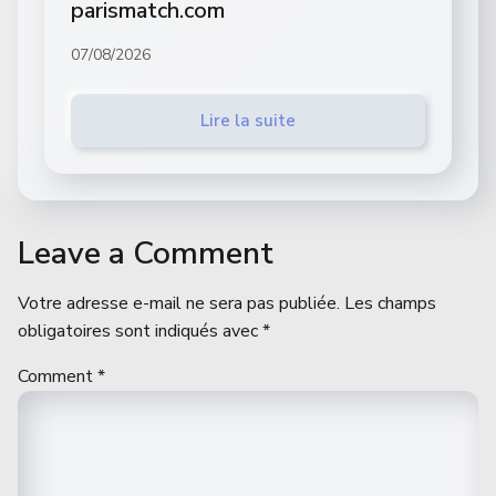
parismatch.com
07/08/2026
Lire la suite
Leave a Comment
Votre adresse e-mail ne sera pas publiée.
Les champs
obligatoires sont indiqués avec
*
Comment
*