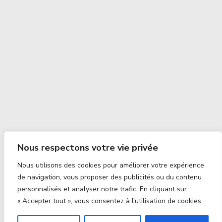
Nous respectons votre vie privée
Nous utilisons des cookies pour améliorer votre expérience
de navigation, vous proposer des publicités ou du contenu
personnalisés et analyser notre trafic. En cliquant sur
« Accepter tout », vous consentez à l'utilisation de cookies.