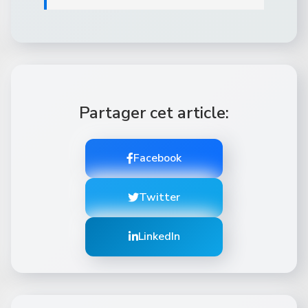
Partager cet article:
Facebook
Twitter
LinkedIn