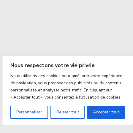
Nous respectons votre vie privée
Nous utilisons des cookies pour améliorer votre expérience
de navigation, vous proposer des publicités ou du contenu
personnalisés et analyser notre trafic. En cliquant sur
« Accepter tout », vous consentez à l'utilisation de cookies.
Personnaliser
Rejeter tout
Accepter tout