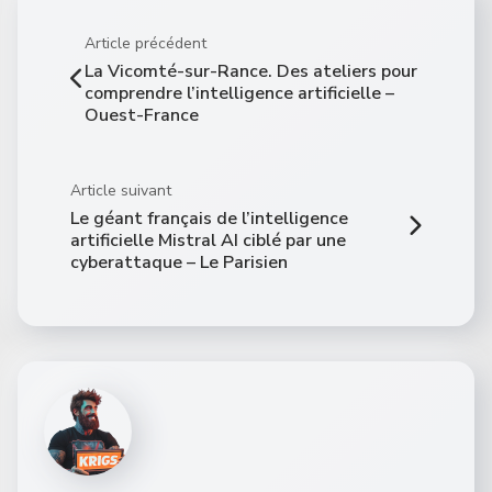
Article précédent
La Vicomté-sur-Rance. Des ateliers pour
comprendre l’intelligence artificielle –
Ouest-France
Article suivant
Le géant français de l’intelligence
artificielle Mistral AI ciblé par une
cyberattaque – Le Parisien