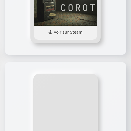
Voir sur Steam