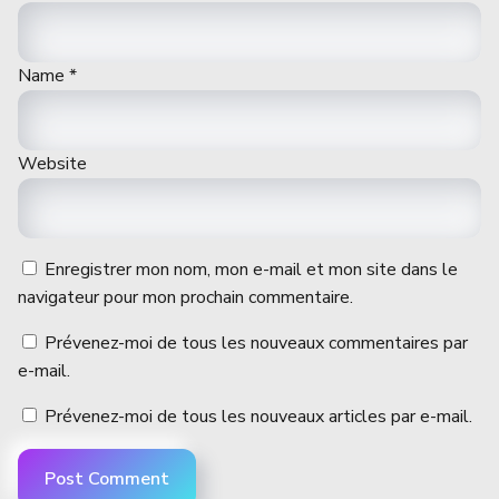
Name
*
Website
Enregistrer mon nom, mon e-mail et mon site dans le
navigateur pour mon prochain commentaire.
Prévenez-moi de tous les nouveaux commentaires par
e-mail.
Prévenez-moi de tous les nouveaux articles par e-mail.