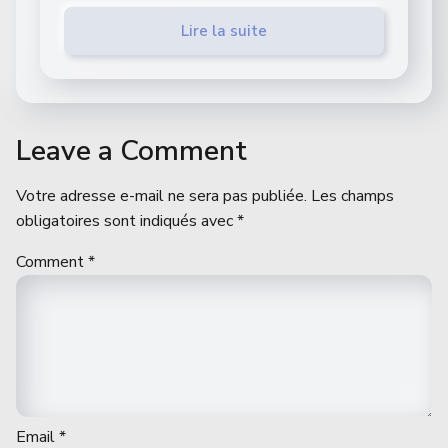
Lire la suite
Leave a Comment
Votre adresse e-mail ne sera pas publiée.
Les champs
obligatoires sont indiqués avec
*
Comment
*
Email
*