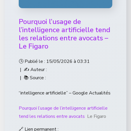
Pourquoi l’usage de
l’intelligence artificielle tend
les relations entre avocats –
Le Figaro
🕒 Publié le : 15/05/2026 à 03:31
| ✍️ Auteur :
| 📚 Source :
“intelligence artificielle” – Google Actualités
Pourquoi l’usage de l’intelligence artificielle
tend les relations entre avocats
Le Figaro
🔗 Lien permanent :