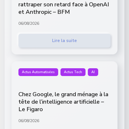
rattraper son retard face à OpenAI
et Anthropic – BFM
06/08/2026
Lire la suite
Actus Automatisées
Actus Tech
AI
Chez Google, le grand ménage à la
tête de l’intelligence artificielle –
Le Figaro
06/08/2026