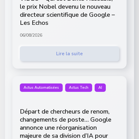
le prix Nobel devenu le nouveau
directeur scientifique de Google –
Les Echos
06/08/2026
Lire la suite
Actus Automatisées
Actus Tech
AI
Départ de chercheurs de renom,
changements de poste… Google
annonce une réorganisation
majeure de sa division d’IA pour