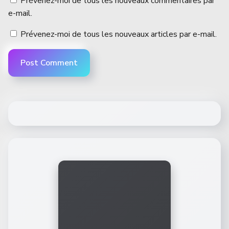
Prévenez-moi de tous les nouveaux commentaires par
e-mail.
Prévenez-moi de tous les nouveaux articles par e-mail.