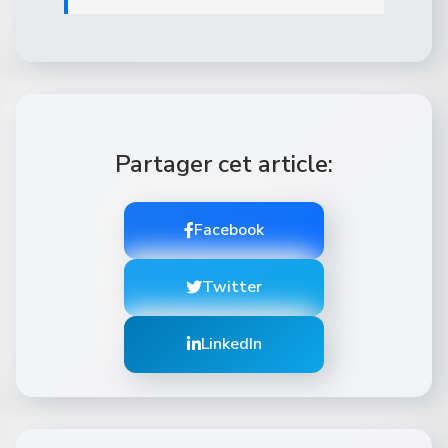
Partager cet article:
Facebook
Twitter
LinkedIn