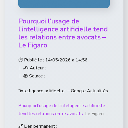
Pourquoi l’usage de
l’intelligence artificielle tend
les relations entre avocats –
Le Figaro
🕒 Publié le : 14/05/2026 à 14:56
| ✍️ Auteur :
| 📚 Source :
“intelligence artificielle” – Google Actualités
Pourquoi l’usage de l’intelligence artificielle
tend les relations entre avocats
Le Figaro
🔗 Lien permanent :