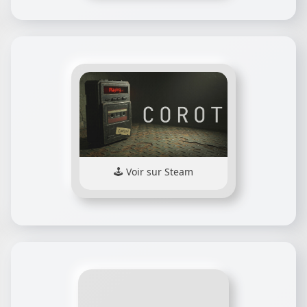
Voir sur Steam