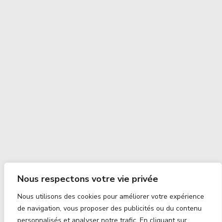
Nous respectons votre vie privée
Nous utilisons des cookies pour améliorer votre expérience
de navigation, vous proposer des publicités ou du contenu
personnalisés et analyser notre trafic. En cliquant sur