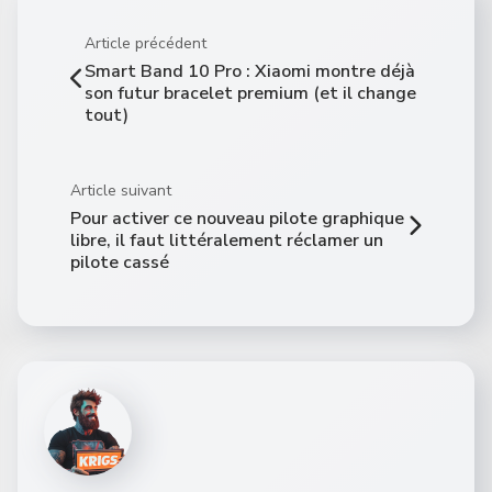
Article précédent
Smart Band 10 Pro : Xiaomi montre déjà
son futur bracelet premium (et il change
tout)
Article suivant
Pour activer ce nouveau pilote graphique
libre, il faut littéralement réclamer un
pilote cassé