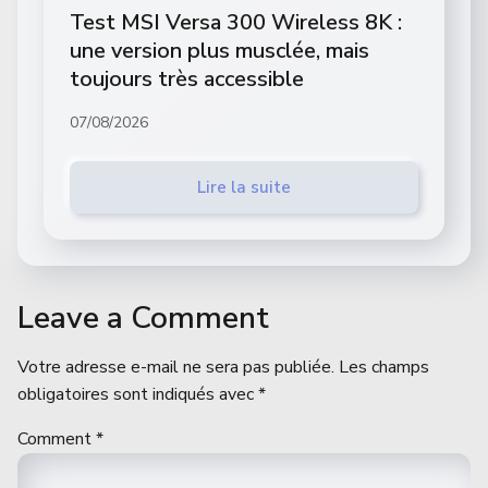
Test MSI Versa 300 Wireless 8K :
une version plus musclée, mais
toujours très accessible
07/08/2026
Lire la suite
Leave a Comment
Votre adresse e-mail ne sera pas publiée.
Les champs
obligatoires sont indiqués avec
*
Comment
*