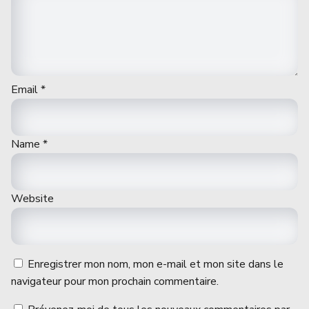
Email
*
Name
*
Website
Enregistrer mon nom, mon e-mail et mon site dans le
navigateur pour mon prochain commentaire.