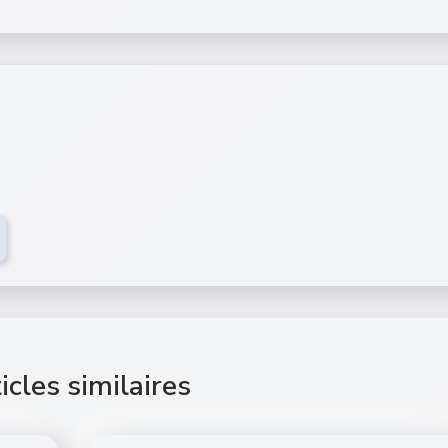
icles similaires