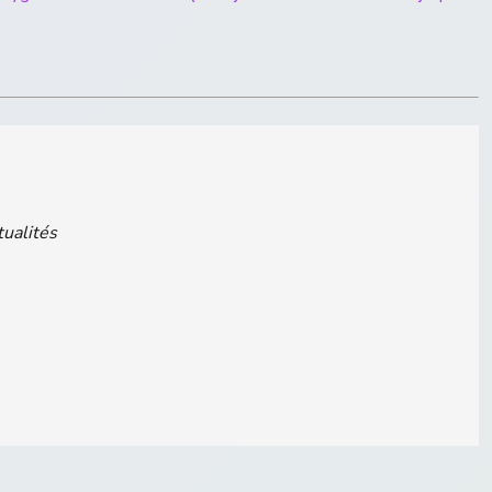
tualités