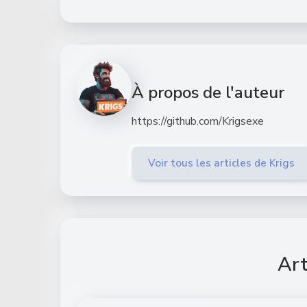
À propos de l'auteur
https://github.com/Krigsexe
Voir tous les articles de Krigs
Art