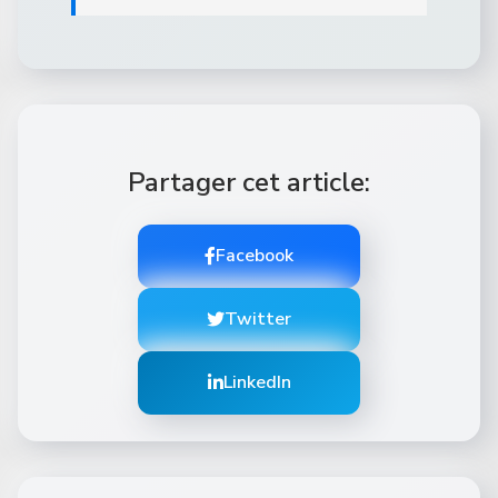
Partager cet article:
Facebook
Twitter
LinkedIn