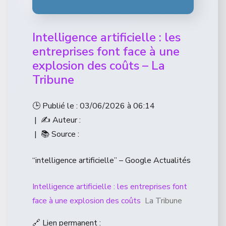
Intelligence artificielle : les
entreprises font face à une
explosion des coûts – La
Tribune
🕒 Publié le : 03/06/2026 à 06:14
| ✍️ Auteur :
| 📚 Source :
“intelligence artificielle” – Google Actualités
Intelligence artificielle : les entreprises font
face à une explosion des coûts
La Tribune
🔗 Lien permanent :