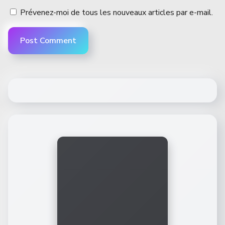
Prévenez-moi de tous les nouveaux articles par e-mail.