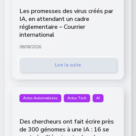
Les promesses des virus créés par
IA, en attendant un cadre
réglementaire – Courrier
international
08/08/2026
Lire la suite
Actus Automatisées
Actus Tech
AI
Des chercheurs ont fait écrire près
de 300 génomes à une IA : 16 se