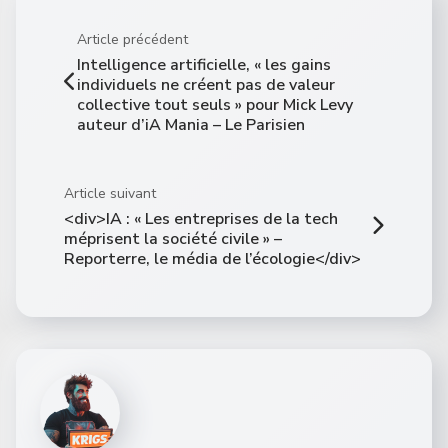
Article précédent
Intelligence artificielle, « les gains
individuels ne créent pas de valeur
collective tout seuls » pour Mick Levy
auteur d’iA Mania – Le Parisien
Article suivant
<div>IA : « Les entreprises de la tech
méprisent la société civile » –
Reporterre, le média de l’écologie</div>