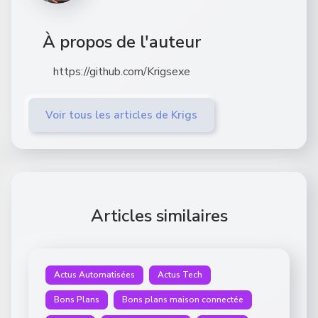
À propos de l'auteur
https://github.com/Krigsexe
Voir tous les articles de Krigs
Articles similaires
Actus Automatisées
Actus Tech
Bons Plans
Bons plans maison connectée