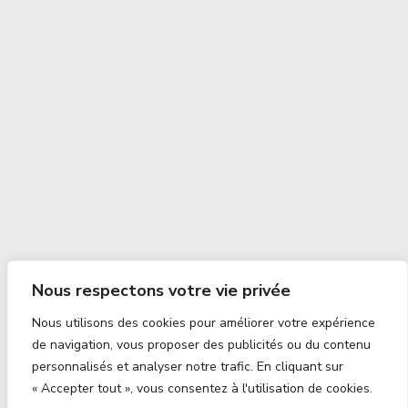
Nous respectons votre vie privée
Nous utilisons des cookies pour améliorer votre expérience
de navigation, vous proposer des publicités ou du contenu
personnalisés et analyser notre trafic. En cliquant sur
« Accepter tout », vous consentez à l'utilisation de cookies.