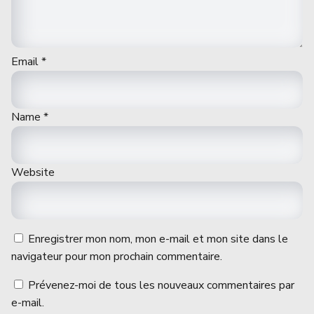
Email
*
Name
*
Website
Enregistrer mon nom, mon e-mail et mon site dans le
navigateur pour mon prochain commentaire.
Prévenez-moi de tous les nouveaux commentaires par
e-mail.