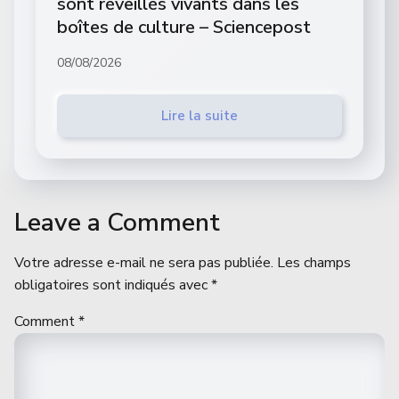
sont réveillés vivants dans les
boîtes de culture – Sciencepost
08/08/2026
Lire la suite
Leave a Comment
Votre adresse e-mail ne sera pas publiée.
Les champs
obligatoires sont indiqués avec
*
Comment
*