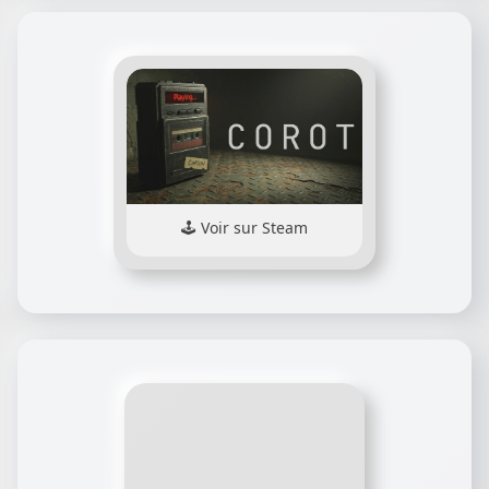
Voir sur Steam