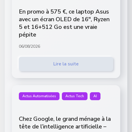
En promo à 575 €, ce laptop Asus
avec un écran OLED de 16″, Ryzen
5 et 16+512 Go est une vraie
pépite
06/08/2026
Lire la suite
Actus Automatisées
Actus Tech
AI
Chez Google, le grand ménage à la
tête de l’intelligence artificielle –