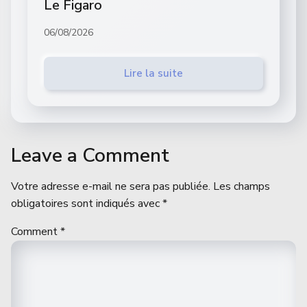
Le Figaro
06/08/2026
Lire la suite
Leave a Comment
Votre adresse e-mail ne sera pas publiée.
Les champs
obligatoires sont indiqués avec
*
Comment
*