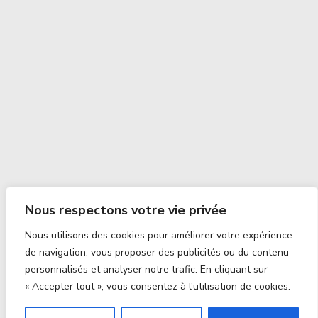
Nous respectons votre vie privée
Nous utilisons des cookies pour améliorer votre expérience
de navigation, vous proposer des publicités ou du contenu
personnalisés et analyser notre trafic. En cliquant sur
« Accepter tout », vous consentez à l'utilisation de cookies.