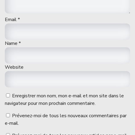
Email
*
Name
*
Website
Enregistrer mon nom, mon e-mail et mon site dans le
navigateur pour mon prochain commentaire.
Prévenez-moi de tous les nouveaux commentaires par
e-mail.