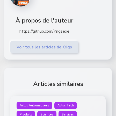
À propos de l'auteur
https://github.com/Krigsexe
Voir tous les articles de Krigs
Articles similaires
Actus Automatisées
Actus Tech
Produits
Sciences
Services