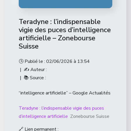
Teradyne : l’indispensable
vigie des puces d’intelligence
artificielle – Zonebourse
Suisse
🕒 Publié le : 02/06/2026 à 13:54
| ✍️ Auteur :
| 📚 Source :
“intelligence artificielle” – Google Actualités
Teradyne : l’indispensable vigie des puces
d’intelligence artificielle
Zonebourse Suisse
🔗 Lien permanent :