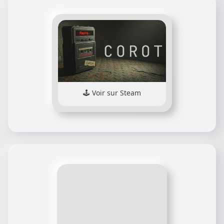
Voir sur Steam