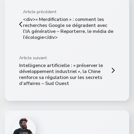
Article précédent
<div>« Merdification » : comment les
recherches Google se dégradent avec
l’IA générative – Reporterre, le média de
l’écologie</div>
Article suivant
Intelligence artificielle : « préserver le
développement industriel », la Chine
renforce sa régulation sur les secrets
d’affaires – Sud Ouest