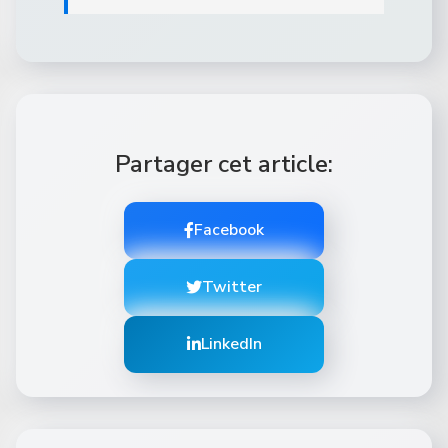
Partager cet article:
Facebook
Twitter
LinkedIn