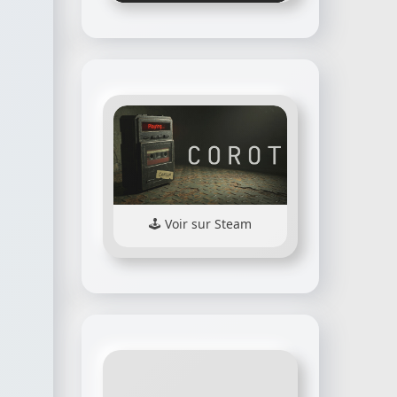
Voir sur Steam