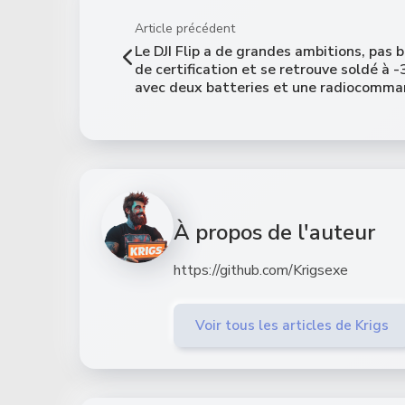
Article précédent
Le DJI Flip a de grandes ambitions, pas 
de certification et se retrouve soldé à 
avec deux batteries et une radiocomm
À propos de l'auteur
https://github.com/Krigsexe
Voir tous les articles de Krigs