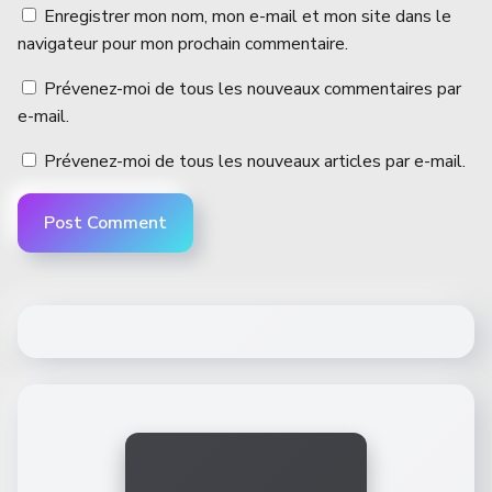
Enregistrer mon nom, mon e-mail et mon site dans le
navigateur pour mon prochain commentaire.
Prévenez-moi de tous les nouveaux commentaires par
e-mail.
Prévenez-moi de tous les nouveaux articles par e-mail.