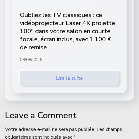
Oubliez les TV classiques : ce
vidéoprojecteur Laser 4K projette
100″ dans votre salon en courte
focale, écran inclus, avec 1 100 €
de remise
08/08/2026
Lire la suite
Leave a Comment
Votre adresse e-mail ne sera pas publiée.
Les champs
obligatoires sont indiqués avec
*