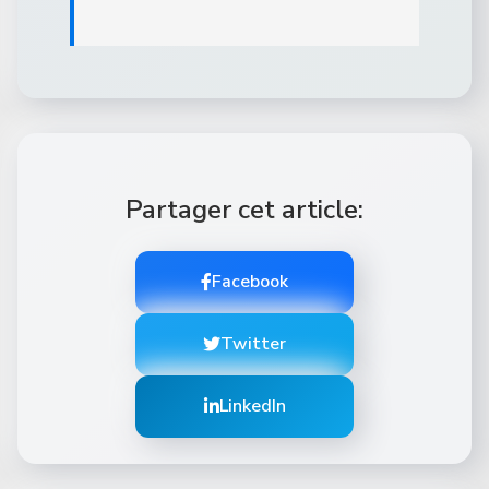
Partager cet article:
Facebook
Twitter
LinkedIn