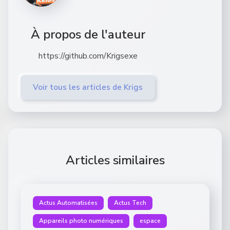
À propos de l'auteur
https://github.com/Krigsexe
Voir tous les articles de Krigs
Articles similaires
Actus Automatisées
Actus Tech
Appareils photo numériques
espace