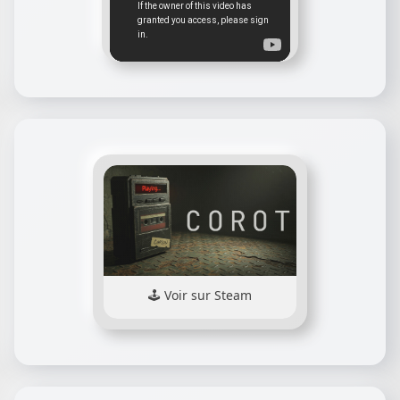
Voir sur Steam