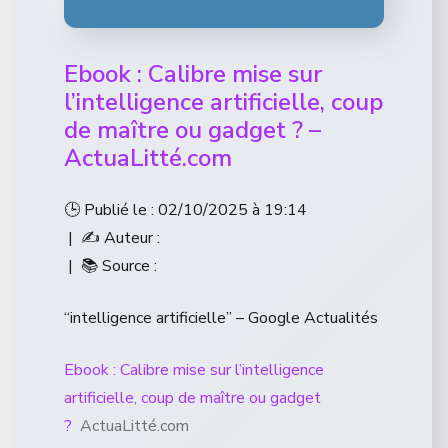
Ebook : Calibre mise sur
l’intelligence artificielle, coup
de maître ou gadget ? –
ActuaLitté.com
🕒 Publié le : 02/10/2025 à 19:14
| ✍️ Auteur :
| 📚 Source :
“intelligence artificielle” – Google Actualités
Ebook : Calibre mise sur l’intelligence
artificielle, coup de maître ou gadget
?
ActuaLitté.com