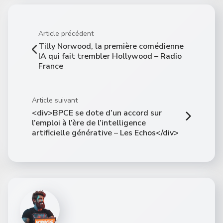
Article précédent
Tilly Norwood, la première comédienne
IA qui fait trembler Hollywood – Radio
France
Article suivant
<div>BPCE se dote d’un accord sur
l’emploi à l’ère de l’intelligence
artificielle générative – Les Echos</div>