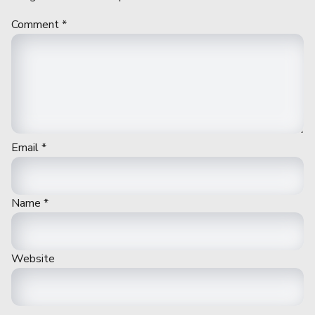
Comment
*
Email
*
Name
*
Website