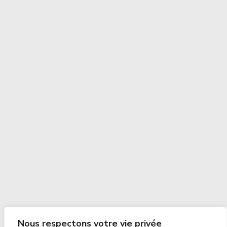
Nous respectons votre vie privée