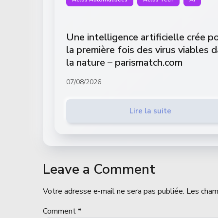
Une intelligence artificielle crée p
la première fois des virus viables 
la nature – parismatch.com
07/08/2026
Lire la suite
Leave a Comment
Votre adresse e-mail ne sera pas publiée.
Les cham
Comment
*