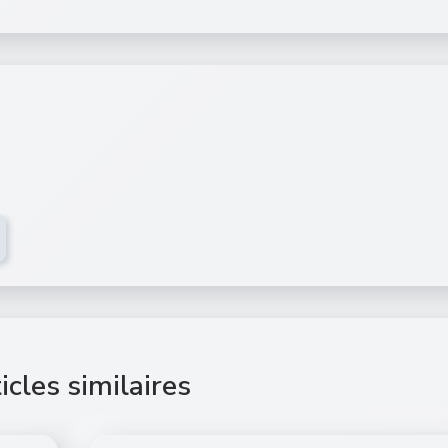
icles similaires