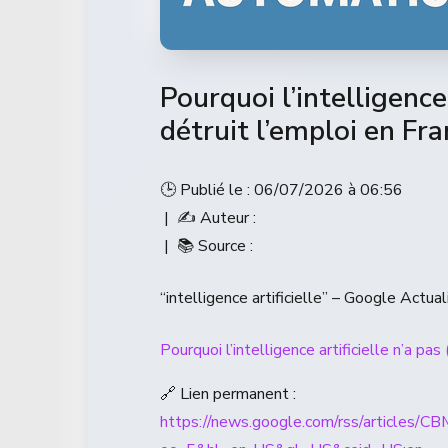
Pourquoi l’intelligence 
détruit l’emploi en Fra
🕒 Publié le : 06/07/2026 à 06:56
| ✍️ Auteur :
| 📚 Source :
“intelligence artificielle” – Google Actual
Pourquoi l’intelligence artificielle n’a pas
🔗 Lien permanent :
https://news.google.com/rss/ar