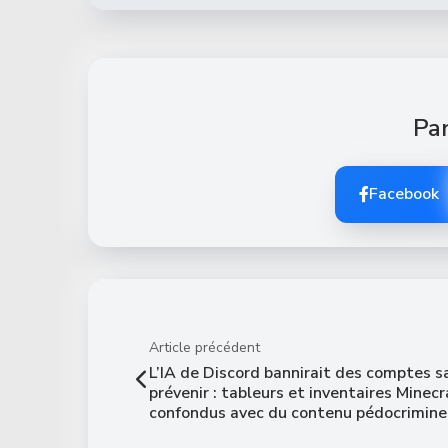
Par
Facebook
Article précédent
L’IA de Discord bannirait des comptes s
prévenir : tableurs et inventaires Minecr
confondus avec du contenu pédocrimine