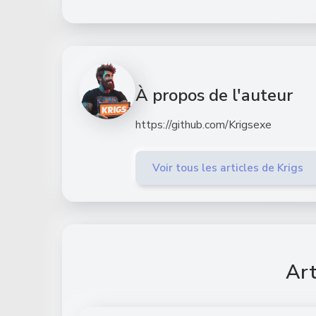
À propos de l'auteur
https://github.com/Krigsexe
Voir tous les articles de Krigs
Art