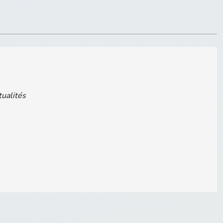
tualités