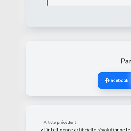
Par
Facebook
Article précédent
L’intelligence artificielle révolutionne le