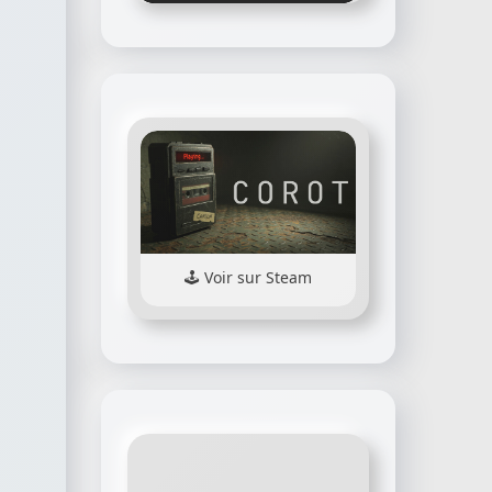
Voir sur Steam