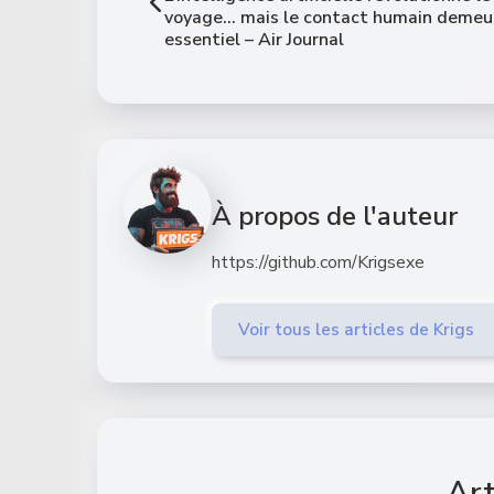
voyage… mais le contact humain demeu
essentiel – Air Journal
À propos de l'auteur
https://github.com/Krigsexe
Voir tous les articles de Krigs
Art