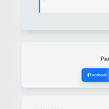
Par
Facebook