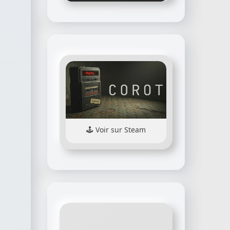
Voir sur Steam