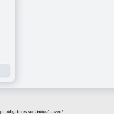
ps obligatoires sont indiqués avec
*