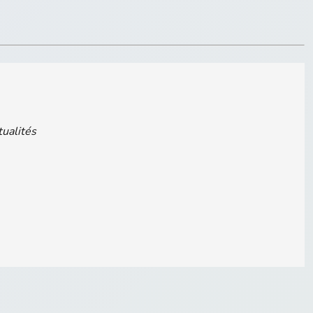
tualités