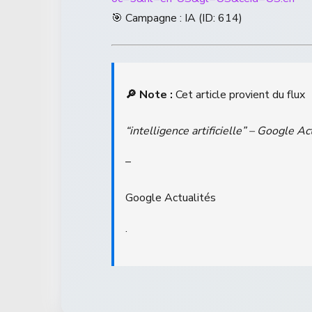
🎯 Campagne : IA (ID: 614)
🔎 Note :
Cet article provient du flux
“intelligence artificielle” – Google Ac
–
Google Actualités
.