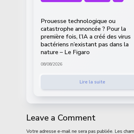
Prouesse technologique ou
catastrophe annoncée ? Pour la
première fois, l’IA a créé des virus
bactériens n’existant pas dans la
nature – Le Figaro
08/08/2026
Lire la suite
Leave a Comment
Votre adresse e-mail ne sera pas publiée.
Les cham