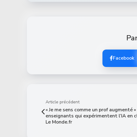
Par
Facebook
Article précédent
« Je me sens comme un prof augmenté » 
enseignants qui expérimentent l’IA en c
Le Monde.fr