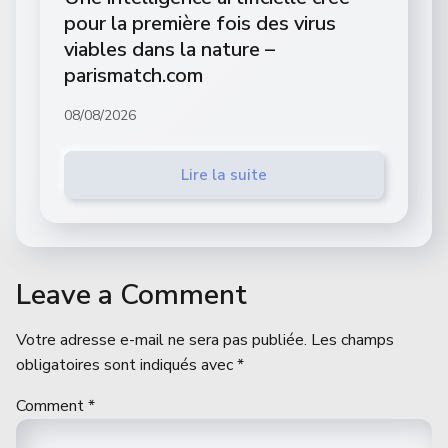
pour la première fois des virus
viables dans la nature –
parismatch.com
08/08/2026
Lire la suite
Leave a Comment
Votre adresse e-mail ne sera pas publiée.
Les champs
obligatoires sont indiqués avec
*
Comment
*