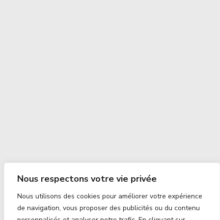
Nous respectons votre vie privée
Nous utilisons des cookies pour améliorer votre expérience
de navigation, vous proposer des publicités ou du contenu
personnalisés et analyser notre trafic. En cliquant sur