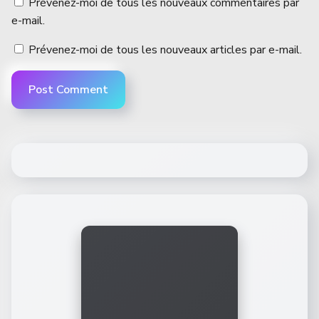
Prévenez-moi de tous les nouveaux commentaires par
e-mail.
Prévenez-moi de tous les nouveaux articles par e-mail.