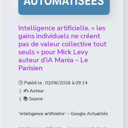
Intelligence artificielle, « les
gains individuels ne créent
pas de valeur collective tout
seuls » pour Mick Levy
auteur d’iA Mania – Le
Parisien
🕒 Publié le : 02/06/2026 à 09:14
| ✍️ Auteur :
| 📚 Source :
“intelligence artificielle” – Google Actualités