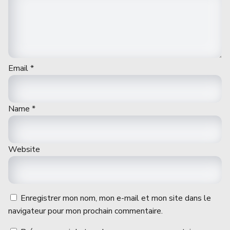
Email
*
Name
*
Website
Enregistrer mon nom, mon e-mail et mon site dans le
navigateur pour mon prochain commentaire.