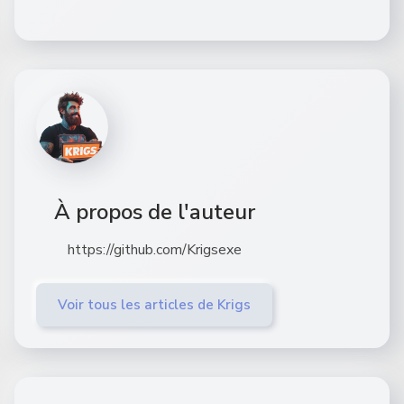
À propos de l'auteur
https://github.com/Krigsexe
Voir tous les articles de Krigs