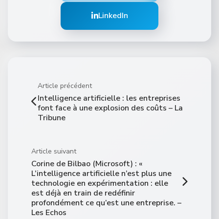
LinkedIn
Article précédent
Intelligence artificielle : les entreprises
font face à une explosion des coûts – La
Tribune
Article suivant
Corine de Bilbao (Microsoft) : «
L’intelligence artificielle n’est plus une
technologie en expérimentation : elle
est déjà en train de redéfinir
profondément ce qu’est une entreprise. –
Les Echos