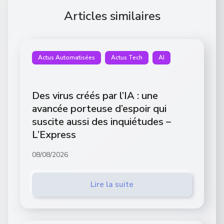
Articles similaires
Actus Automatisées
Actus Tech
AI
Des virus créés par l’IA : une
avancée porteuse d’espoir qui
suscite aussi des inquiétudes –
L’Express
08/08/2026
Lire la suite