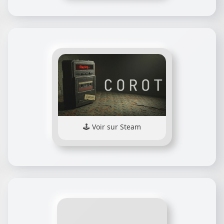
Voir sur Steam