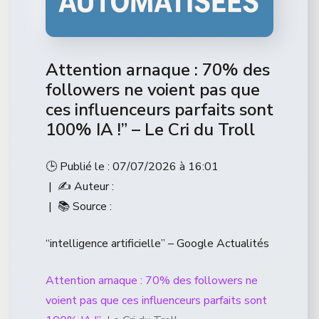
Attention arnaque : 70% des
followers ne voient pas que
ces influenceurs parfaits sont
100% IA !” – Le Cri du Troll
🕒 Publié le : 07/07/2026 à 16:01
| ✍️ Auteur :
| 📚 Source :
“intelligence artificielle” – Google Actualités
Attention arnaque : 70% des followers ne
voient pas que ces influenceurs parfaits sont