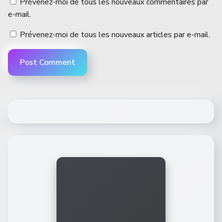
Prévenez-moi de tous les nouveaux commentaires par
e-mail.
Prévenez-moi de tous les nouveaux articles par e-mail.