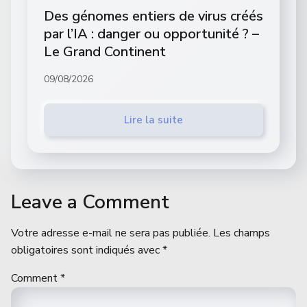
Des génomes entiers de virus créés
par l’IA : danger ou opportunité ? –
Le Grand Continent
09/08/2026
Lire la suite
Leave a Comment
Votre adresse e-mail ne sera pas publiée.
Les champs
obligatoires sont indiqués avec
*
Comment
*