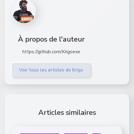
À propos de l'auteur
https://github.com/Krigsexe
Voir tous les articles de Krigs
Articles similaires