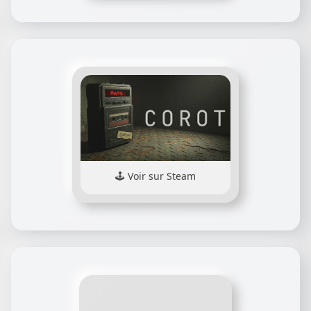
Voir sur Steam