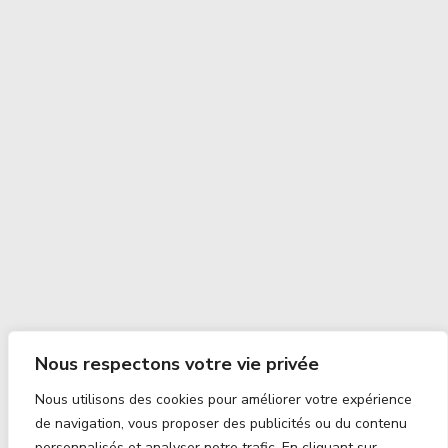
Nous respectons votre vie privée
Nous utilisons des cookies pour améliorer votre expérience
de navigation, vous proposer des publicités ou du contenu
personnalisés et analyser notre trafic. En cliquant sur