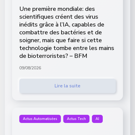
Une première mondiale: des
scientifiques créent des virus
inédits grâce à l’IA, capables de
combattre des bactéries et de
soigner, mais que faire si cette
technologie tombe entre les mains
de bioterroristes? – BFM
09/08/2026
Lire la suite
Actus Automatisées
Actus Tech
AI