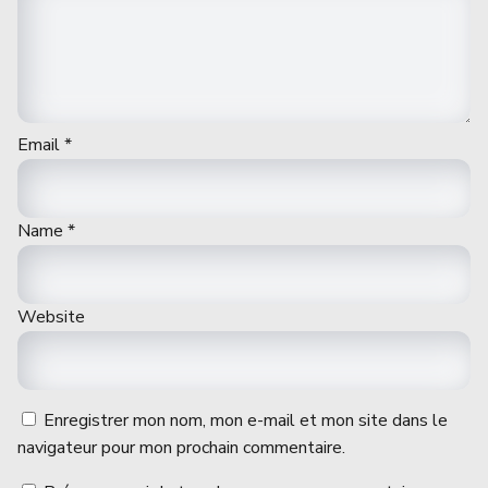
Email
*
Name
*
Website
Enregistrer mon nom, mon e-mail et mon site dans le
navigateur pour mon prochain commentaire.