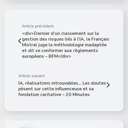
Article précédent
<div>Dernier d’un classement sur la
gestion des risques liés à l’IA, le Français
Mistral juge la méthodologie inadaptée
et dit se conformer aux règlements
européens – BFM</div>
Article suivant
IA, réalisations introuvables… Les doutes
pèsent sur cette influenceuse et sa
fondation caritative – 20 Minutes