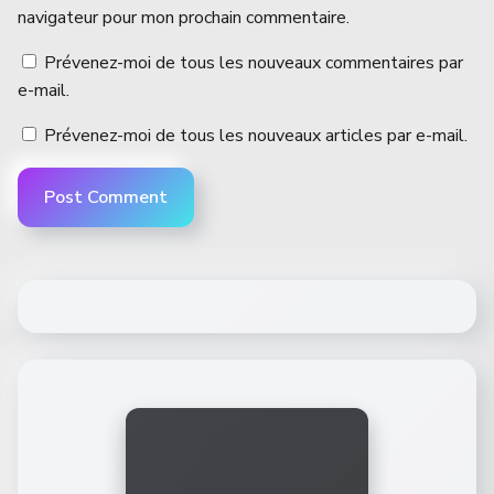
navigateur pour mon prochain commentaire.
Prévenez-moi de tous les nouveaux commentaires par
e-mail.
Prévenez-moi de tous les nouveaux articles par e-mail.