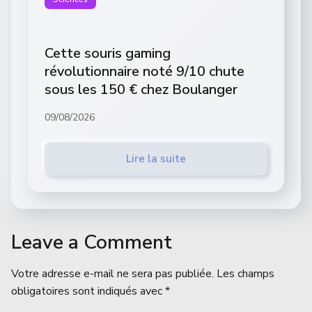
Cette souris gaming
révolutionnaire noté 9/10 chute
sous les 150 € chez Boulanger
09/08/2026
Lire la suite
Leave a Comment
Votre adresse e-mail ne sera pas publiée.
Les champs
obligatoires sont indiqués avec
*