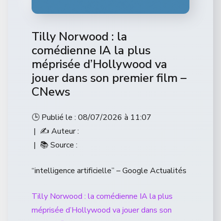
Tilly Norwood : la
comédienne IA la plus
méprisée d’Hollywood va
jouer dans son premier film –
CNews
🕒 Publié le : 08/07/2026 à 11:07
| ✍️ Auteur :
| 📚 Source :
“intelligence artificielle” – Google Actualités
Tilly Norwood : la comédienne IA la plus
méprisée d’Hollywood va jouer dans son