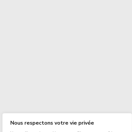
Nous respectons votre vie privée