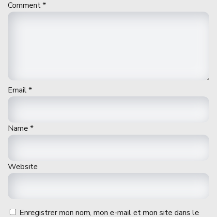
Comment
*
Email
*
Name
*
Website
Enregistrer mon nom, mon e-mail et mon site dans le