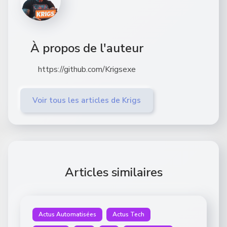
À propos de l'auteur
https://github.com/Krigsexe
Voir tous les articles de Krigs
Articles similaires
Actus Automatisées
Actus Tech