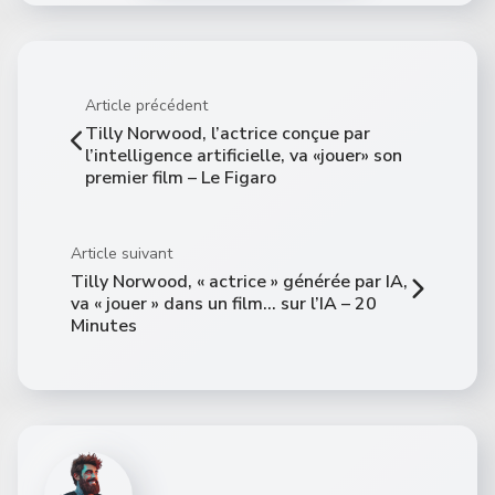
Article précédent
Tilly Norwood, l’actrice conçue par
l’intelligence artificielle, va «jouer» son
premier film – Le Figaro
Article suivant
Tilly Norwood, « actrice » générée par IA,
va « jouer » dans un film… sur l’IA – 20
Minutes