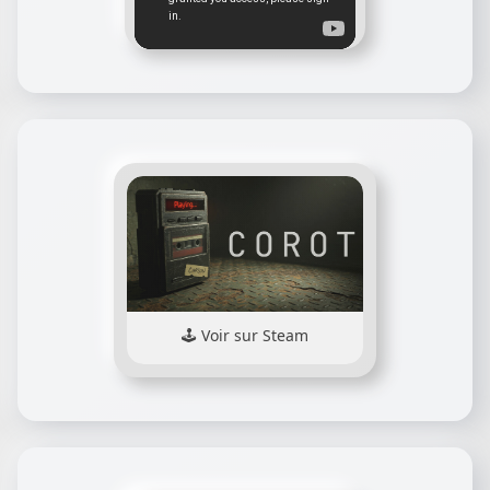
Voir sur Steam