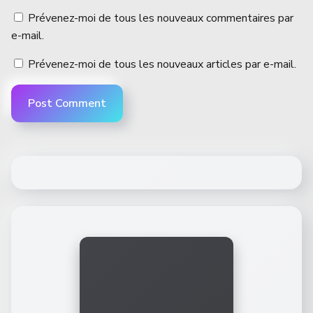
Prévenez-moi de tous les nouveaux commentaires par
e-mail.
Prévenez-moi de tous les nouveaux articles par e-mail.