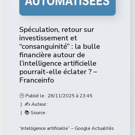
Spéculation, retour sur
investissement et
“consanguinité” : la bulle
financière autour de
l’intelligence artificielle
pourrait-elle éclater ? –
Franceinfo
🕒 Publié le : 28/11/2025 à 23:45
| ✍️ Auteur :
| 📚 Source :
“intelligence artificielle” – Google Actualités