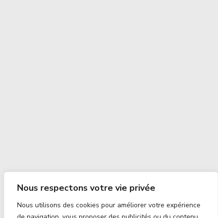
Nous respectons votre vie privée
Nous utilisons des cookies pour améliorer votre expérience
de navigation, vous proposer des publicités ou du contenu