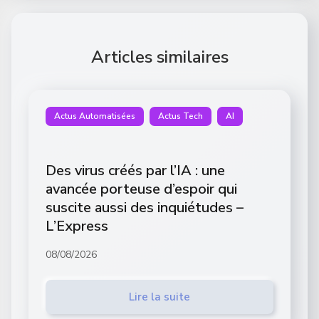
Articles similaires
Actus Automatisées
Actus Tech
AI
Des virus créés par l’IA : une
avancée porteuse d’espoir qui
suscite aussi des inquiétudes –
L’Express
08/08/2026
Lire la suite