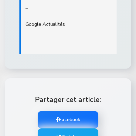
–
Google Actualités
.
Partager cet article:
Facebook