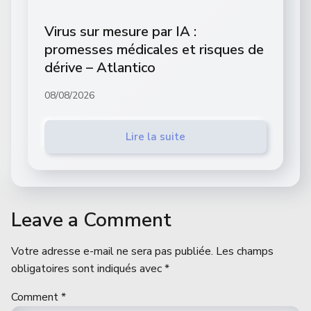
Virus sur mesure par IA :
promesses médicales et risques de
dérive – Atlantico
08/08/2026
Lire la suite
Leave a Comment
Votre adresse e-mail ne sera pas publiée.
Les champs
obligatoires sont indiqués avec
*
Comment
*