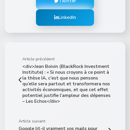
Twitter
LinkedIn
Article précédent
<div>Jean Boivin (BlackRock Investment
Institute) : « Si nous croyons à ce point à
la thèse IA, c’est que nous pensons
qu’elle sera partout et transformera nos
activités économiques, et que cet effet
potentiel justifie l’ampleur des dépenses
– Les Echos</div>
Article suivant
Google lit-il vraiment vos mails pour