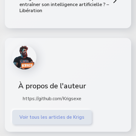
entraîner son intelligence artificielle ? –
Libération
À propos de l'auteur
https://github.com/Krigsexe
Voir tous les articles de Krigs