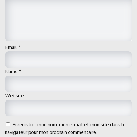
Email
*
Name
*
Website
Enregistrer mon nom, mon e-mail et mon site dans le
navigateur pour mon prochain commentaire.