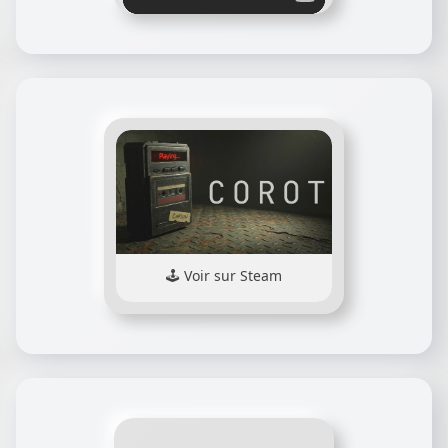
Voir sur Steam