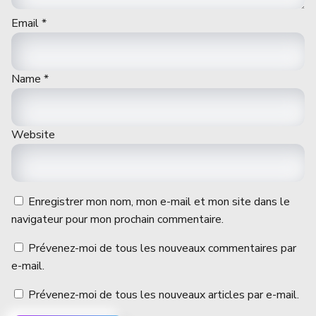
Email
*
Name
*
Website
Enregistrer mon nom, mon e-mail et mon site dans le
navigateur pour mon prochain commentaire.
Prévenez-moi de tous les nouveaux commentaires par
e-mail.
Prévenez-moi de tous les nouveaux articles par e-mail.