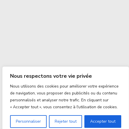
Nous respectons votre vie privée
Nous utilisons des cookies pour améliorer votre expérience
de navigation, vous proposer des publicités ou du contenu
personnalisés et analyser notre trafic. En cliquant sur
« Accepter tout », vous consentez à l'utilisation de cookies.
Personnaliser
Rejeter tout
Accepter tout