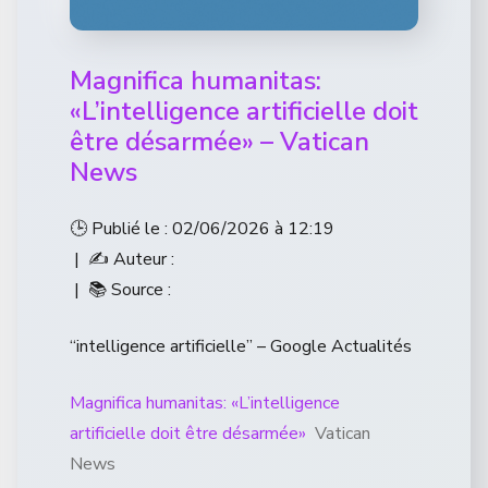
Magnifica humanitas:
«L’intelligence artificielle doit
être désarmée» – Vatican
News
🕒 Publié le : 02/06/2026 à 12:19
| ✍️ Auteur :
| 📚 Source :
“intelligence artificielle” – Google Actualités
Magnifica humanitas: «L’intelligence
artificielle doit être désarmée»
Vatican
News