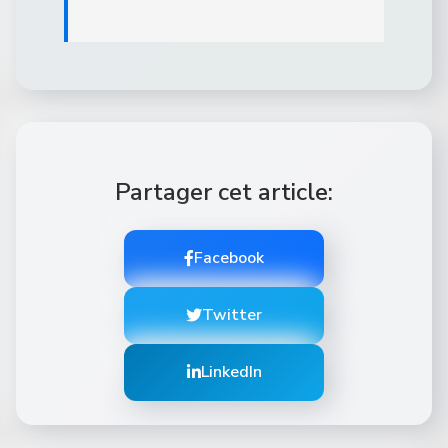
Partager cet article:
Facebook
Twitter
LinkedIn