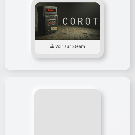
Voir sur Steam