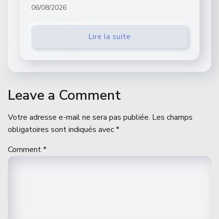
06/08/2026
Lire la suite
Leave a Comment
Votre adresse e-mail ne sera pas publiée.
Les champs
obligatoires sont indiqués avec
*
Comment
*