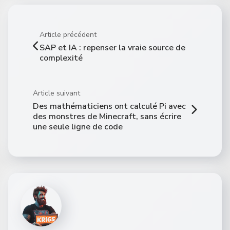
Article précédent
SAP et IA : repenser la vraie source de
complexité
Article suivant
Des mathématiciens ont calculé Pi avec
des monstres de Minecraft, sans écrire
une seule ligne de code