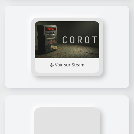
Voir sur Steam