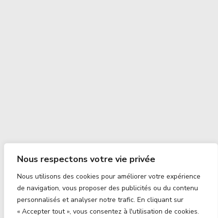
Nous respectons votre vie privée
Nous utilisons des cookies pour améliorer votre expérience
de navigation, vous proposer des publicités ou du contenu
personnalisés et analyser notre trafic. En cliquant sur
« Accepter tout », vous consentez à l'utilisation de cookies.