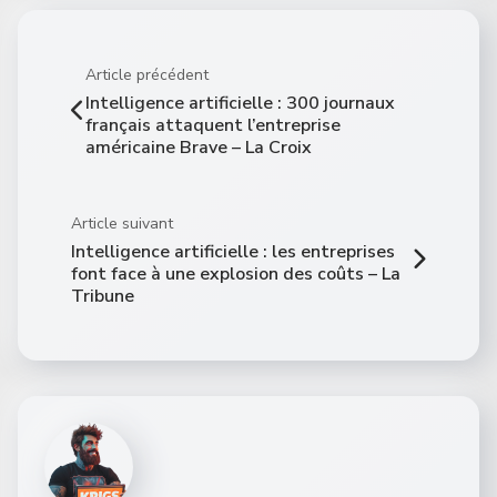
Article précédent
Intelligence artificielle : 300 journaux
français attaquent l’entreprise
américaine Brave – La Croix
Article suivant
Intelligence artificielle : les entreprises
font face à une explosion des coûts – La
Tribune