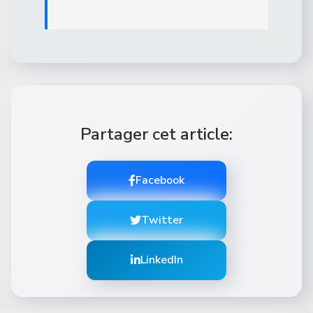
Partager cet article:
Facebook
Twitter
LinkedIn