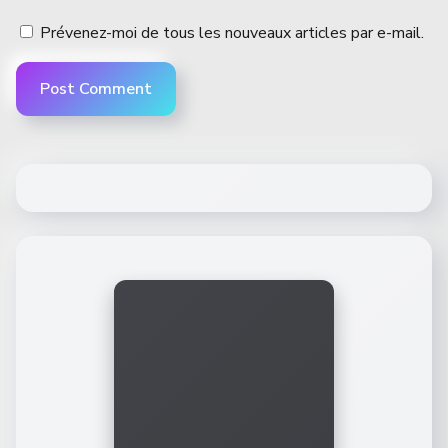
Prévenez-moi de tous les nouveaux articles par e-mail.