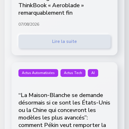
ThinkBook « Aeroblade »
remarquablement fin
07/08/2026
Lire la suite
Actus Automatisées
Actus Tech
AI
“La Maison-Blanche se demande
désormais si ce sont les États-Unis
ou la Chine qui concevront les
modèles les plus avancés”:
comment Pékin veut remporter la