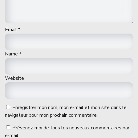
Email
*
Name
*
Website
Enregistrer mon nom, mon e-mail et mon site dans le
navigateur pour mon prochain commentaire.
Prévenez-moi de tous les nouveaux commentaires par
e-mail.