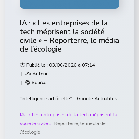
IA : « Les entreprises de la
tech méprisent la société
civile » – Reporterre, le média
de l’écologie
🕒 Publié le : 03/06/2026 à 07:14
| ✍️ Auteur :
| 📚 Source :
“intelligence artificielle” – Google Actualités
IA : « Les entreprises de la tech méprisent la
société civile »
Reporterre, le média de
l’écologie