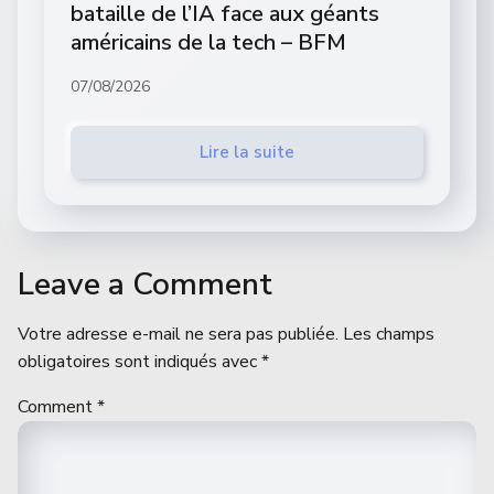
bataille de l’IA face aux géants
américains de la tech – BFM
07/08/2026
Lire la suite
Leave a Comment
Votre adresse e-mail ne sera pas publiée.
Les champs
obligatoires sont indiqués avec
*
Comment
*