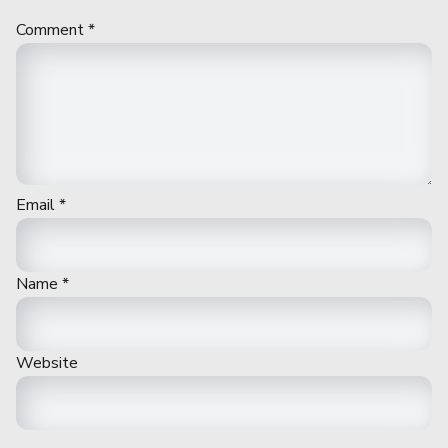
Comment
*
Email
*
Name
*
Website