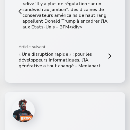
<div>“Il y a plus de régulation sur un
sandwich au jambon”: des dizaines de
conservateurs américains de haut rang
appellent Donald Trump à encadrer l’IA
aux Etats-Unis – BFM</div>
Article suivant
« Une disruption rapide » : pour les
développeurs informatiques, l’IA
générative a tout changé – Mediapart