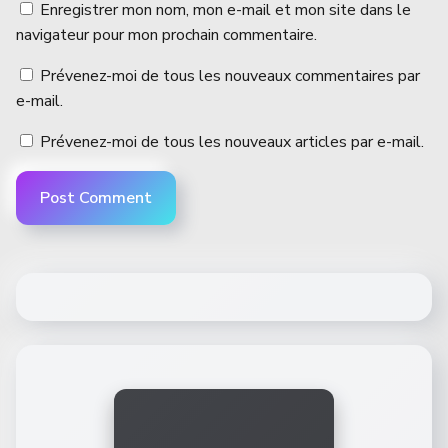
Enregistrer mon nom, mon e-mail et mon site dans le
navigateur pour mon prochain commentaire.
Prévenez-moi de tous les nouveaux commentaires par
e-mail.
Prévenez-moi de tous les nouveaux articles par e-mail.