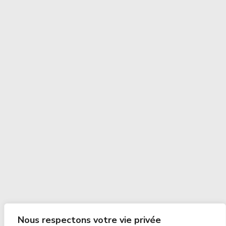
Nous respectons votre vie privée