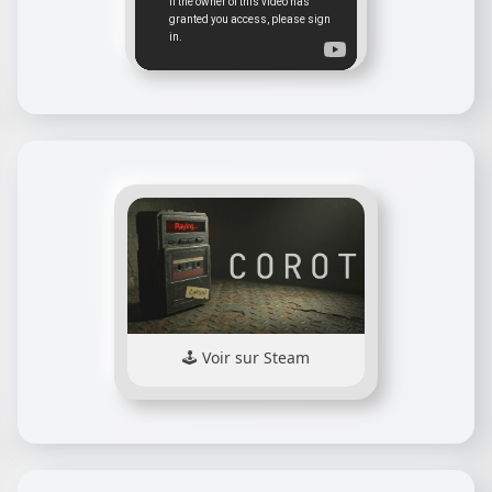
Voir sur Steam