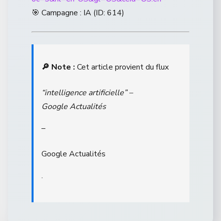
🎯 Campagne : IA (ID: 614)
🔎 Note :
Cet article provient du flux
“intelligence artificielle” –
Google Actualités
–
Google Actualités
.