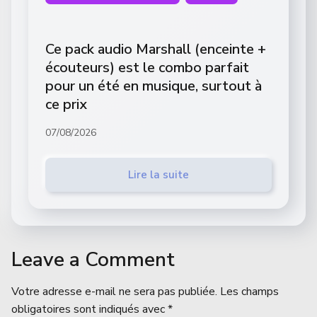
Ce pack audio Marshall (enceinte +
écouteurs) est le combo parfait
pour un été en musique, surtout à
ce prix
07/08/2026
Lire la suite
Leave a Comment
Votre adresse e-mail ne sera pas publiée.
Les champs
obligatoires sont indiqués avec
*