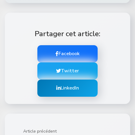
Partager cet article:
Facebook
Twitter
LinkedIn
Article précédent