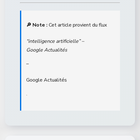
🔎 Note :
Cet article provient du flux
“intelligence artificielle” –
Google Actualités
–
Google Actualités
.