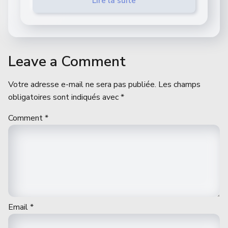
Lire la suite
Leave a Comment
Votre adresse e-mail ne sera pas publiée.
Les champs
obligatoires sont indiqués avec
*
Comment
*
Email
*