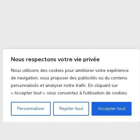
Nous respectons votre vie privée
Nous utilisons des cookies pour améliorer votre expérience
de navigation, vous proposer des publicités ou du contenu
personnalisés et analyser notre trafic. En cliquant sur
« Accepter tout », vous consentez à l'utilisation de cookies.
Personnaliser
Rejeter tout
Accepter tout