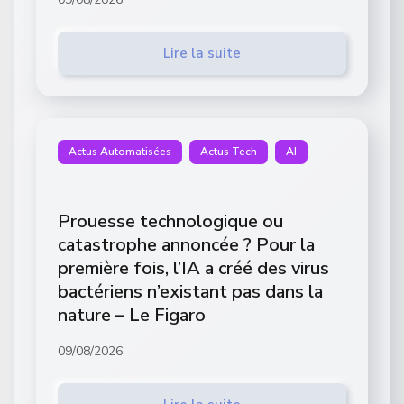
Lire la suite
Actus Automatisées
Actus Tech
AI
Prouesse technologique ou
catastrophe annoncée ? Pour la
première fois, l’IA a créé des virus
bactériens n’existant pas dans la
nature – Le Figaro
09/08/2026