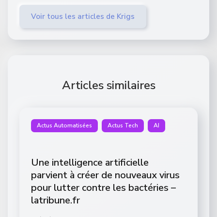
Voir tous les articles de Krigs
Articles similaires
Actus Automatisées
Actus Tech
AI
Une intelligence artificielle
parvient à créer de nouveaux virus
pour lutter contre les bactéries –
latribune.fr