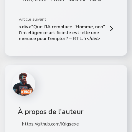
Article suivant
<div>“Que l’IA remplace l’Homme, non” :
l’intelligence artificielle est-elle une
menace pour l’emploi ? – RTL.fr</div>
À propos de l'auteur
https://github.com/Krigsexe