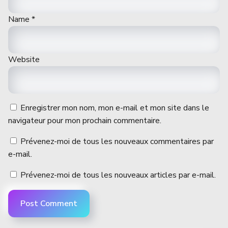
Name
*
Website
Enregistrer mon nom, mon e-mail et mon site dans le
navigateur pour mon prochain commentaire.
Prévenez-moi de tous les nouveaux commentaires par
e-mail.
Prévenez-moi de tous les nouveaux articles par e-mail.