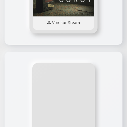
Voir sur Steam