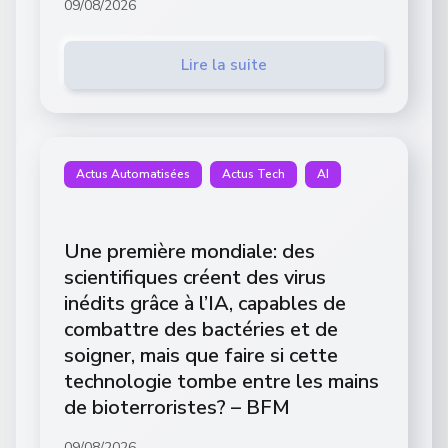
09/08/2026
Lire la suite
Actus Automatisées
Actus Tech
AI
Une première mondiale: des
scientifiques créent des virus
inédits grâce à l’IA, capables de
combattre des bactéries et de
soigner, mais que faire si cette
technologie tombe entre les mains
de bioterroristes? – BFM
09/08/2026