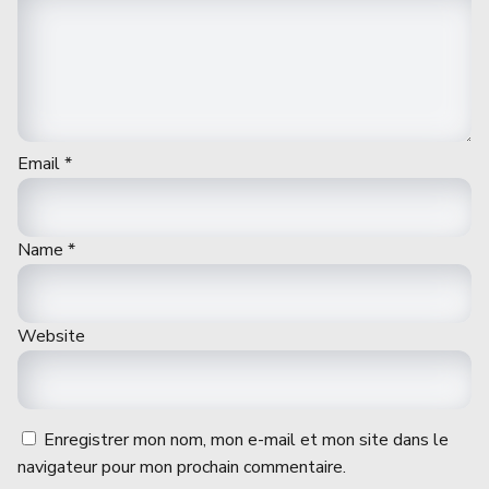
Email
*
Name
*
Website
Enregistrer mon nom, mon e-mail et mon site dans le
navigateur pour mon prochain commentaire.