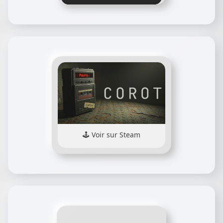
Voir sur Steam