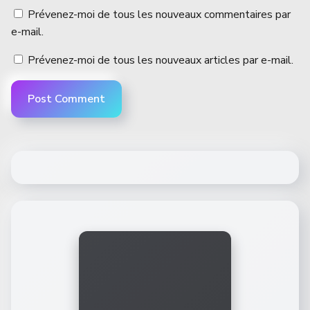
Prévenez-moi de tous les nouveaux commentaires par
e-mail.
Prévenez-moi de tous les nouveaux articles par e-mail.