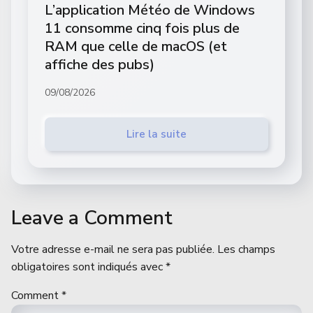
L’application Météo de Windows
11 consomme cinq fois plus de
RAM que celle de macOS (et
affiche des pubs)
09/08/2026
Lire la suite
Leave a Comment
Votre adresse e-mail ne sera pas publiée.
Les champs
obligatoires sont indiqués avec
*
Comment
*