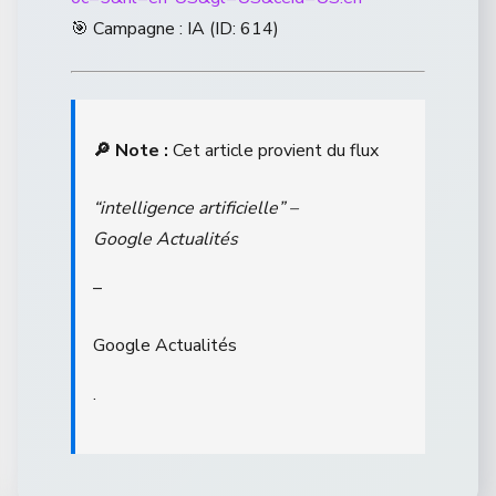
🎯 Campagne : IA (ID: 614)
🔎 Note :
Cet article provient du flux
“intelligence artificielle” –
Google Actualités
–
Google Actualités
.