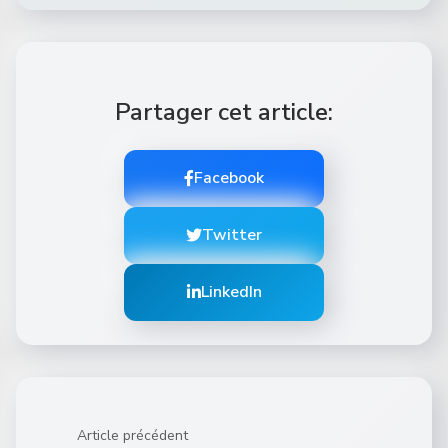
Partager cet article:
Facebook
Twitter
LinkedIn
Article précédent