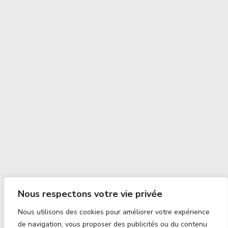
Nous respectons votre vie privée
Nous utilisons des cookies pour améliorer votre expérience
de navigation, vous proposer des publicités ou du contenu