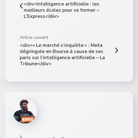
<div>Intelligence artificielle : les
meilleurs écoles pour se former –
L’Express</div>
Article suivant
<div>« Le marché s’inquiète » : Meta
dégringole en Bourse à cause de ses
paris sur l’intelligence artificielle – La
Tribune</div>