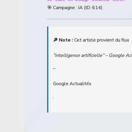
🎯 Campagne : IA (ID: 614)
🔎 Note :
Cet article provient du flux
“intelligence artificielle” – Google Ac
–
Google Actualités
.