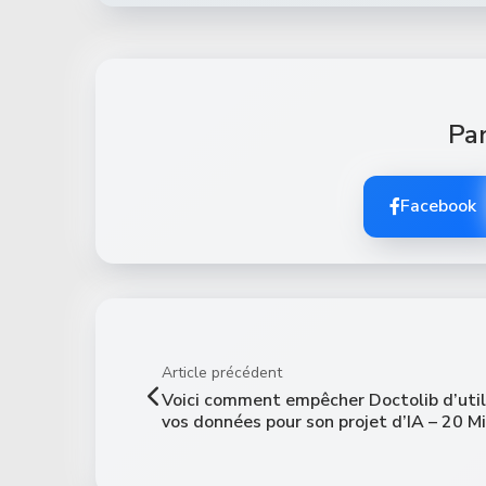
Par
Facebook
Article précédent
Voici comment empêcher Doctolib d’util
vos données pour son projet d’IA – 20 M