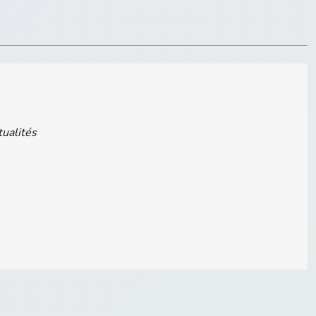
tualités