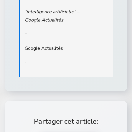
“intelligence artificielle” –
Google Actualités
–
Google Actualités
.
Partager cet article: