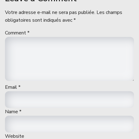
Votre adresse e-mail ne sera pas publiée.
Les champs
obligatoires sont indiqués avec
*
Comment
*
Email
*
Name
*
Website