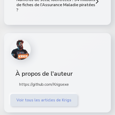
de fiches de l’Assurance Maladie piratées
?
À propos de l'auteur
https://github.com/Krigsexe
Voir tous les articles de Krigs