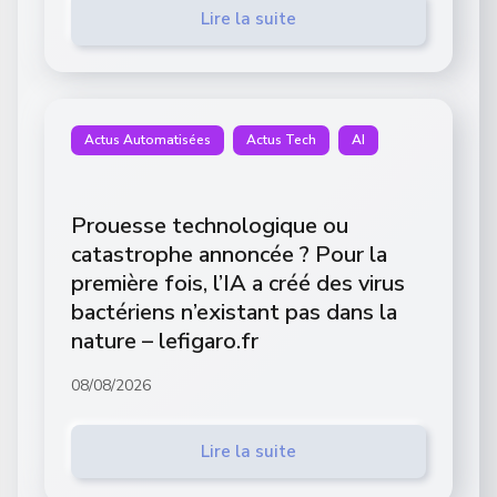
Lire la suite
Actus Automatisées
Actus Tech
AI
Prouesse technologique ou
catastrophe annoncée ? Pour la
première fois, l’IA a créé des virus
bactériens n’existant pas dans la
nature – lefigaro.fr
08/08/2026
Lire la suite