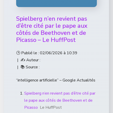
Spielberg n’en revient pas
d’être cité par le pape aux
côtés de Beethoven et de
Picasso – Le HuffPost
🕒 Publié le : 02/06/2026 à 10:39
| ✍️ Auteur :
| 📚 Source :
“intelligence artificielle” – Google Actualités
Spielberg n’en revient pas d’être cité par
le pape aux côtés de Beethoven et de
Picasso
Le HuffPost