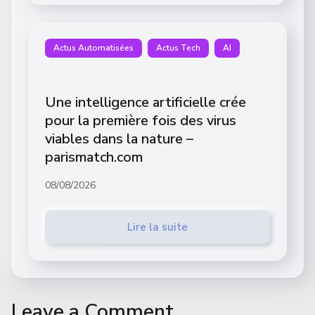
Actus Automatisées
Actus Tech
AI
Une intelligence artificielle crée
pour la première fois des virus
viables dans la nature –
parismatch.com
08/08/2026
Lire la suite
Leave a Comment