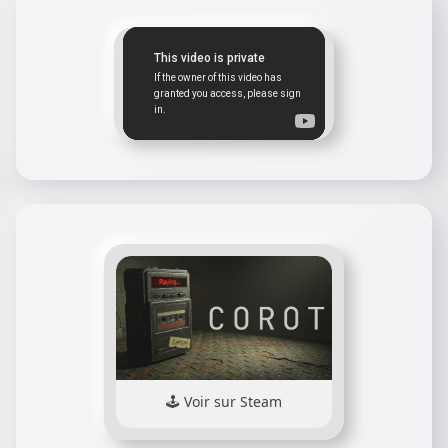
Voir sur Steam