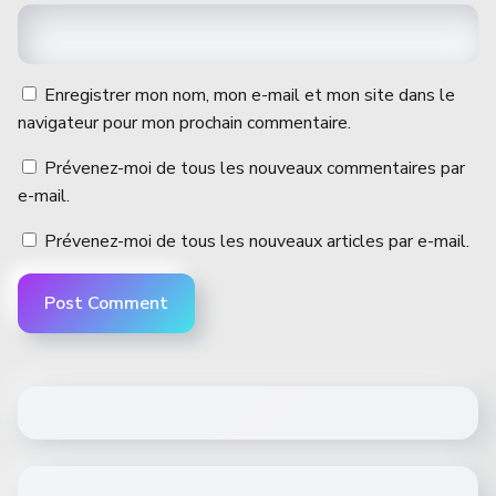
Enregistrer mon nom, mon e-mail et mon site dans le
navigateur pour mon prochain commentaire.
Prévenez-moi de tous les nouveaux commentaires par
e-mail.
Prévenez-moi de tous les nouveaux articles par e-mail.