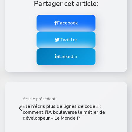
Partager cet article:
Facebook
Twitter
LinkedIn
Article précédent
« Je n’écris plus de lignes de code » :
comment l’IA bouleverse le métier de
développeur – Le Monde.fr