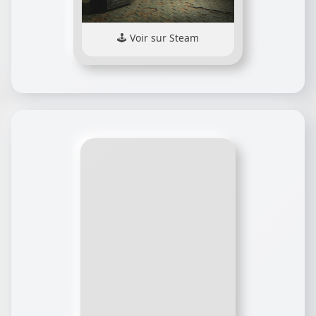
Voir sur Steam