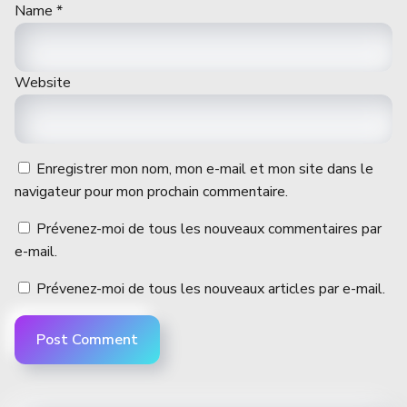
Name
*
Website
Enregistrer mon nom, mon e-mail et mon site dans le
navigateur pour mon prochain commentaire.
Prévenez-moi de tous les nouveaux commentaires par
e-mail.
Prévenez-moi de tous les nouveaux articles par e-mail.