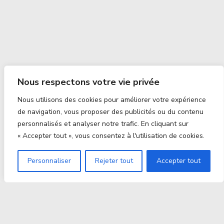
Nous respectons votre vie privée
Nous utilisons des cookies pour améliorer votre expérience
de navigation, vous proposer des publicités ou du contenu
personnalisés et analyser notre trafic. En cliquant sur
« Accepter tout », vous consentez à l'utilisation de cookies.
Personnaliser
Rejeter tout
Accepter tout