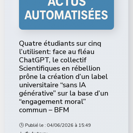
Quatre étudiants sur cinq
l’utilisent: face au fléau
ChatGPT, le collectif
Scientifiques en rébellion
prône la création d’un label
universitaire “sans IA
générative” sur la base d’un
“engagement moral”
commun – BFM
🕒 Publié le : 04/06/2026 à 15:49