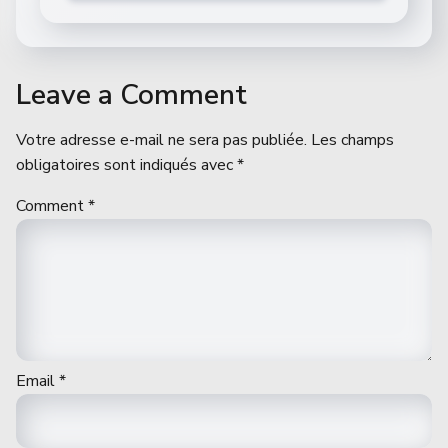
Leave a Comment
Votre adresse e-mail ne sera pas publiée.
Les champs
obligatoires sont indiqués avec
*
Comment
*
Email
*