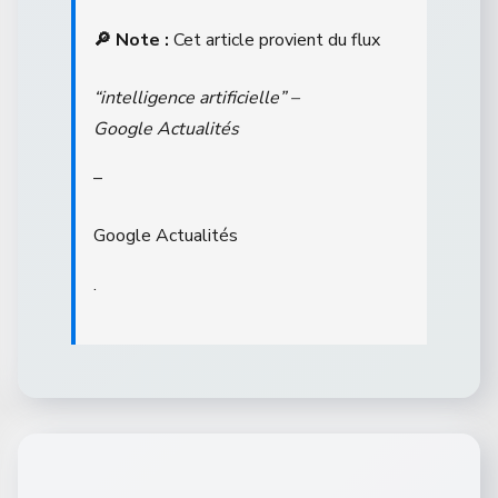
🔎 Note :
Cet article provient du flux
“intelligence artificielle” –
Google Actualités
–
Google Actualités
.