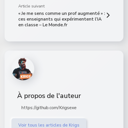
Article suivant
« Je me sens comme un prof augmenté » :
ces enseignants qui expérimentent l’IA
en classe – Le Monde.fr
À propos de l'auteur
https://github.com/Krigsexe
Voir tous les articles de Krigs