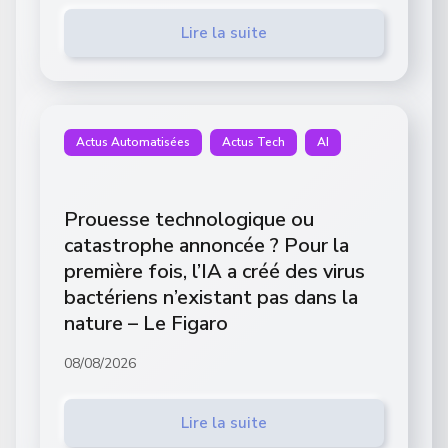
Lire la suite
Actus Automatisées
Actus Tech
AI
Prouesse technologique ou
catastrophe annoncée ? Pour la
première fois, l’IA a créé des virus
bactériens n’existant pas dans la
nature – Le Figaro
08/08/2026
Lire la suite