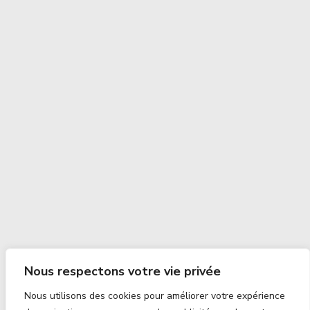
Nous respectons votre vie privée
Nous utilisons des cookies pour améliorer votre expérience