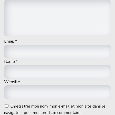
Email
*
Name
*
Website
Enregistrer mon nom, mon e-mail et mon site dans le
navigateur pour mon prochain commentaire.