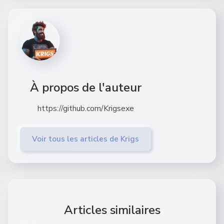
À propos de l'auteur
https://github.com/Krigsexe
Voir tous les articles de Krigs
Articles similaires