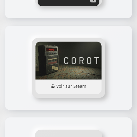
Voir sur Steam