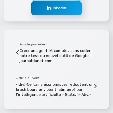
LinkedIn
Article précédent
Créer un agent IA complet sans coder :
notre test du nouvel outil de Google –
journaldunet.com
Article suivant
<div>Certains économistes redoutent un
krach boursier violent, alimenté par
l’intelligence artificielle – Slate.fr</div>