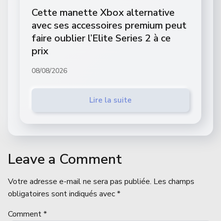
Cette manette Xbox alternative
avec ses accessoires premium peut
faire oublier l’Elite Series 2 à ce
prix
08/08/2026
Lire la suite
Leave a Comment
Votre adresse e-mail ne sera pas publiée.
Les champs
obligatoires sont indiqués avec
*
Comment
*