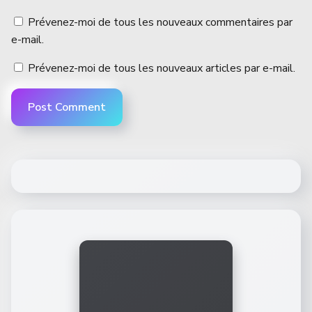
Prévenez-moi de tous les nouveaux commentaires par
e-mail.
Prévenez-moi de tous les nouveaux articles par e-mail.