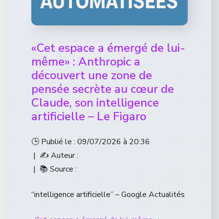
«Cet espace a émergé de lui-
même» : Anthropic a
découvert une zone de
pensée secrète au cœur de
Claude, son intelligence
artificielle – Le Figaro
🕒 Publié le : 09/07/2026 à 20:36
| ✍️ Auteur :
| 📚 Source :
“intelligence artificielle” – Google Actualités