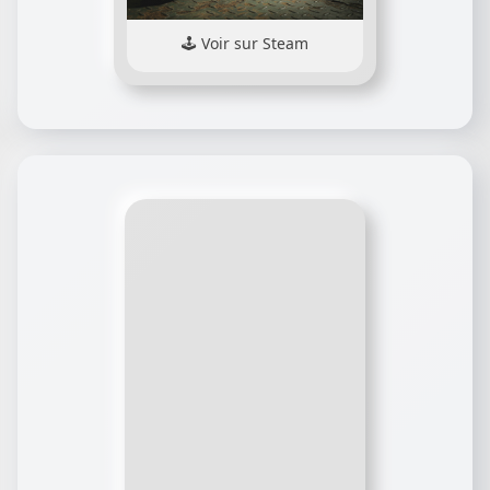
Voir sur Steam