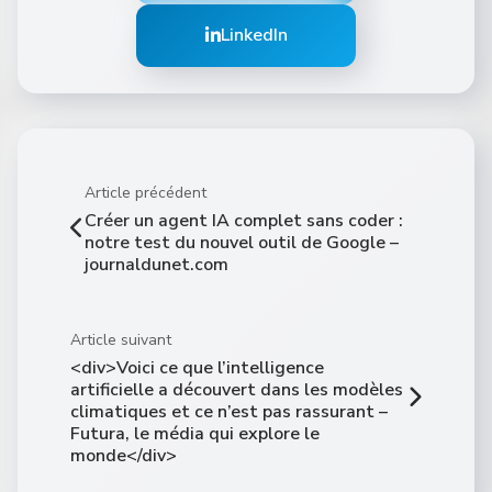
LinkedIn
Article précédent
Créer un agent IA complet sans coder :
notre test du nouvel outil de Google –
journaldunet.com
Article suivant
<div>Voici ce que l’intelligence
artificielle a découvert dans les modèles
climatiques et ce n’est pas rassurant –
Futura, le média qui explore le
monde</div>