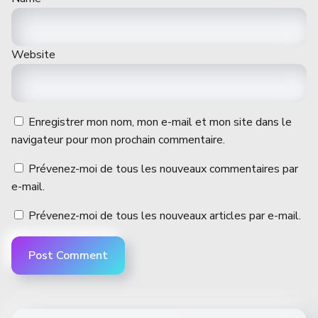
Website
Enregistrer mon nom, mon e-mail et mon site dans le
navigateur pour mon prochain commentaire.
Prévenez-moi de tous les nouveaux commentaires par
e-mail.
Prévenez-moi de tous les nouveaux articles par e-mail.