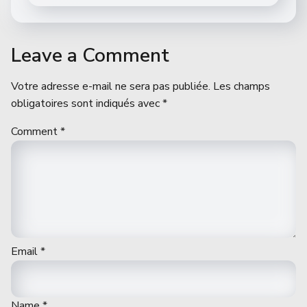
Leave a Comment
Votre adresse e-mail ne sera pas publiée.
Les champs
obligatoires sont indiqués avec
*
Comment
*
Email
*
Name
*