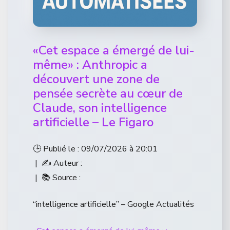
«Cet espace a émergé de lui-
même» : Anthropic a
découvert une zone de
pensée secrète au cœur de
Claude, son intelligence
artificielle – Le Figaro
🕒 Publié le : 09/07/2026 à 20:01
| ✍️ Auteur :
| 📚 Source :
“intelligence artificielle” – Google Actualités