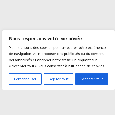
Nous respectons votre vie privée
Nous utilisons des cookies pour améliorer votre expérience
de navigation, vous proposer des publicités ou du contenu
personnalisés et analyser notre trafic. En cliquant sur
« Accepter tout », vous consentez à l'utilisation de cookies.
Personnaliser
Rejeter tout
Accepter tout
Proxitek