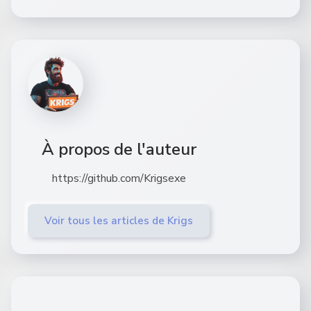
À propos de l'auteur
https://github.com/Krigsexe
Voir tous les articles de Krigs