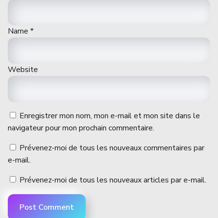
Name
*
Website
Enregistrer mon nom, mon e-mail et mon site dans le
navigateur pour mon prochain commentaire.
Prévenez-moi de tous les nouveaux commentaires par
e-mail.
Prévenez-moi de tous les nouveaux articles par e-mail.