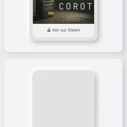
Voir sur Steam