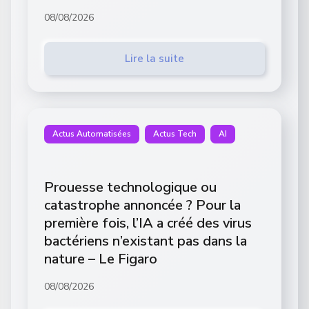
08/08/2026
Lire la suite
Actus Automatisées
Actus Tech
AI
Prouesse technologique ou
catastrophe annoncée ? Pour la
première fois, l’IA a créé des virus
bactériens n’existant pas dans la
nature – Le Figaro
08/08/2026