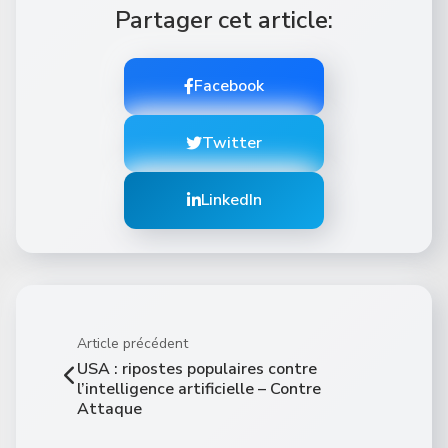
Partager cet article:
Facebook
Twitter
LinkedIn
Article précédent
USA : ripostes populaires contre
l’intelligence artificielle – Contre
Attaque