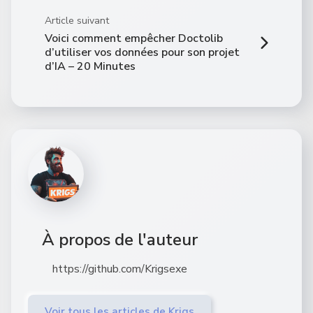
Article suivant
Voici comment empêcher Doctolib
d’utiliser vos données pour son projet
d’IA – 20 Minutes
À propos de l'auteur
https://github.com/Krigsexe
Voir tous les articles de Krigs