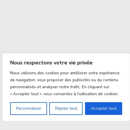
Nous respectons votre vie privée
Nous utilisons des cookies pour améliorer votre expérience
de navigation, vous proposer des publicités ou du contenu
personnalisés et analyser notre trafic. En cliquant sur
« Accepter tout », vous consentez à l'utilisation de cookies.
Personnaliser
Rejeter tout
Accepter tout