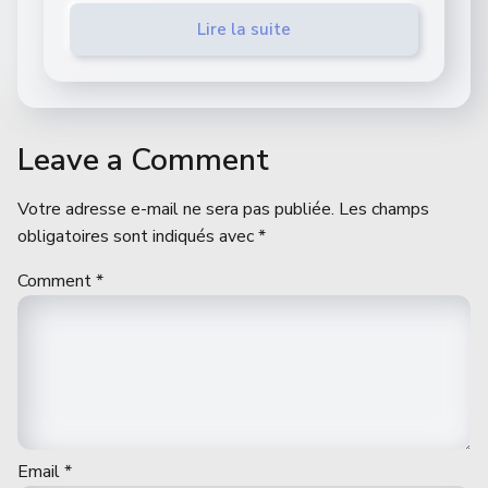
Lire la suite
Leave a Comment
Votre adresse e-mail ne sera pas publiée.
Les champs
obligatoires sont indiqués avec
*
Comment
*
Email
*