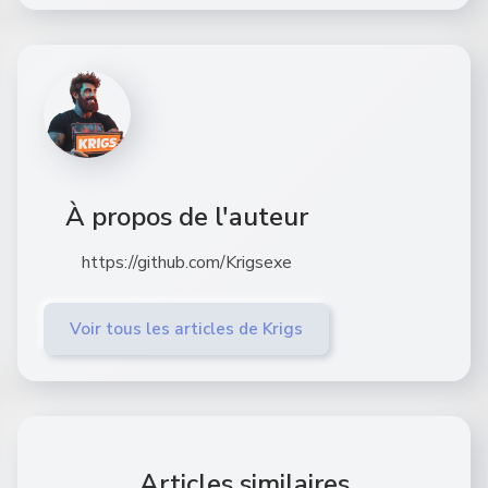
À propos de l'auteur
https://github.com/Krigsexe
Voir tous les articles de Krigs
Articles similaires