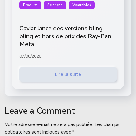
Produits
Sciences
Wearables
Caviar lance des versions bling
bling et hors de prix des Ray-Ban
Meta
07/08/2026
Lire la suite
Leave a Comment
Votre adresse e-mail ne sera pas publiée.
Les champs
obligatoires sont indiqués avec
*