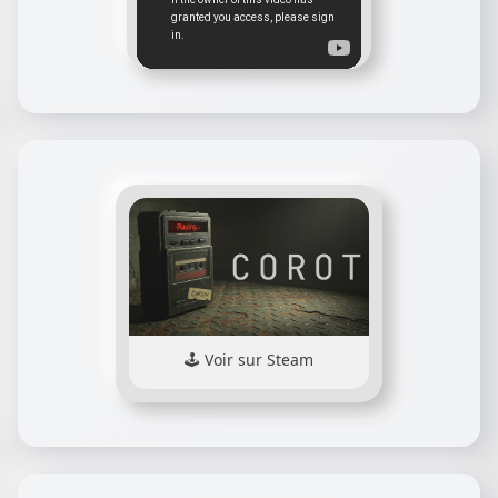
Voir sur Steam