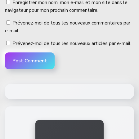
Enregistrer mon nom, mon e-mail et mon site dans le
navigateur pour mon prochain commentaire.
Prévenez-moi de tous les nouveaux commentaires par
e-mail.
Prévenez-moi de tous les nouveaux articles par e-mail.