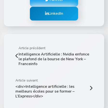
LinkedIn
Article précédent
Intelligence Artificielle : Nvidia enfonce
le plafond de la bourse de New York –
Franceinfo
Article suivant
<div>Intelligence artificielle : les
meilleurs écoles pour se former –
L’Express</div>