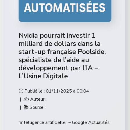
Nvidia pourrait investir 1
milliard de dollars dans la
start-up française Poolside,
spécialiste de l’aide au
développement par l’IA –
L’Usine Digitale
🕒 Publié le : 01/11/2025 à 00:04
| ✍️ Auteur :
| 📚 Source :
“intelligence artificielle” – Google Actualités