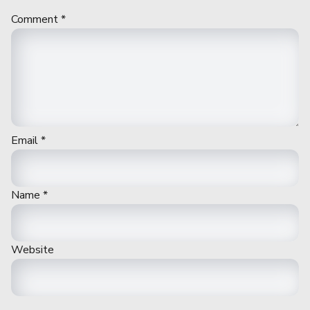
Comment
*
Email
*
Name
*
Website