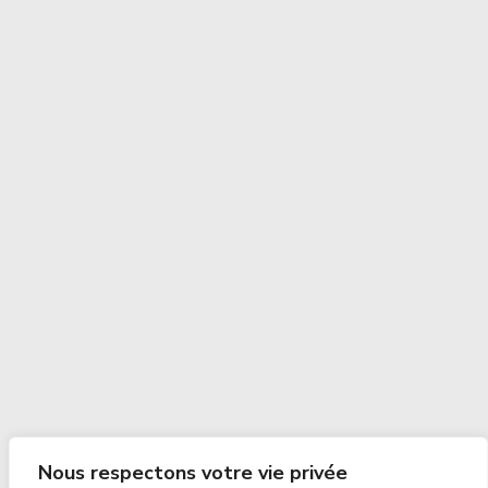
Nous respectons votre vie privée