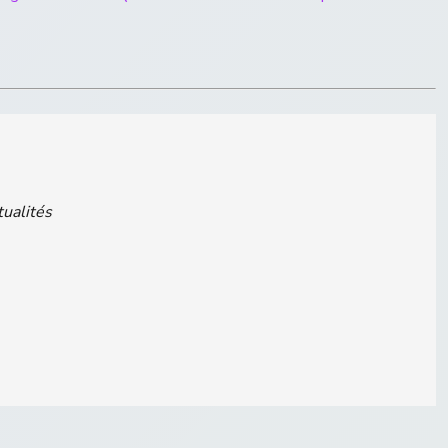
tualités