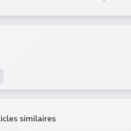
icles similaires