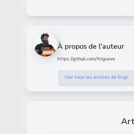
À propos de l'auteur
https://github.com/Krigsexe
Voir tous les articles de Krigs
Art