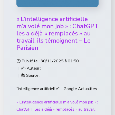
« L’intelligence artificielle
m’a volé mon job » : ChatGPT
les a déjà « remplacés » au
travail, ils témoignent – Le
Parisien
🕒 Publié le : 30/11/2025 à 01:50
| ✍️ Auteur :
| 📚 Source :
“intelligence artificielle” – Google Actualités
« L’intelligence artificielle m’a volé mon job » :
ChatGPT les a déjà « remplacés » au travail,