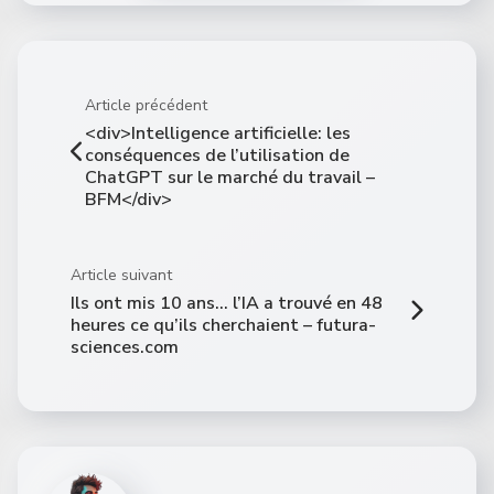
Article précédent
<div>Intelligence artificielle: les
conséquences de l’utilisation de
ChatGPT sur le marché du travail –
BFM</div>
Article suivant
Ils ont mis 10 ans… l’IA a trouvé en 48
heures ce qu’ils cherchaient – futura-
sciences.com