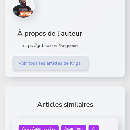
À propos de l'auteur
https://github.com/Krigsexe
Voir tous les articles de Krigs
Articles similaires
Actus Automatisées
Actus Tech
AI