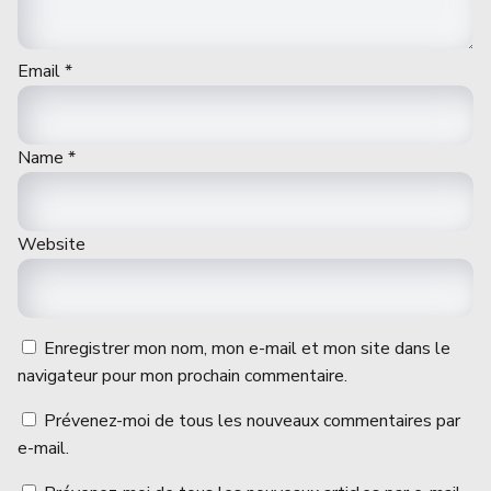
Email
*
Name
*
Website
Enregistrer mon nom, mon e-mail et mon site dans le
navigateur pour mon prochain commentaire.
Prévenez-moi de tous les nouveaux commentaires par
e-mail.