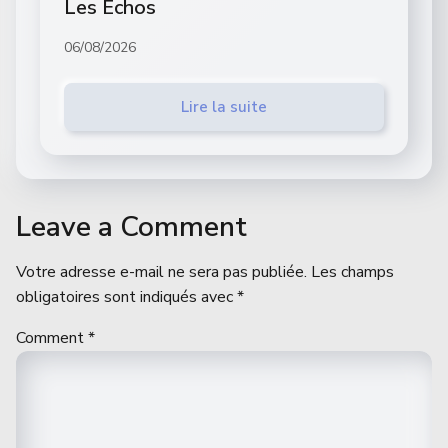
Les Echos
06/08/2026
Lire la suite
Leave a Comment
Votre adresse e-mail ne sera pas publiée.
Les champs
obligatoires sont indiqués avec
*
Comment
*