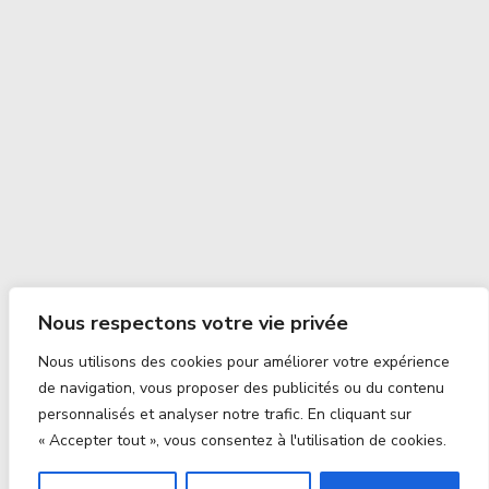
Nous respectons votre vie privée
Nous utilisons des cookies pour améliorer votre expérience
de navigation, vous proposer des publicités ou du contenu
personnalisés et analyser notre trafic. En cliquant sur
« Accepter tout », vous consentez à l'utilisation de cookies.