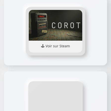
Voir sur Steam