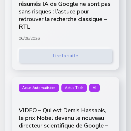
résumés IA de Google ne sont pas
sans risques : l’astuce pour
retrouver la recherche classique –
RTL
06/08/2026
Lire la suite
Actus Automatisées
Actus Tech
AI
VIDEO – Qui est Demis Hassabis,
le prix Nobel devenu le nouveau
directeur scientifique de Google –