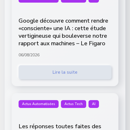
Google découvre comment rendre
«consciente» une IA : cette étude
vertigineuse qui bouleverse notre
rapport aux machines – Le Figaro
06/08/2026
Lire la suite
Actus Automatisées
Actus Tech
AI
Les réponses toutes faites des