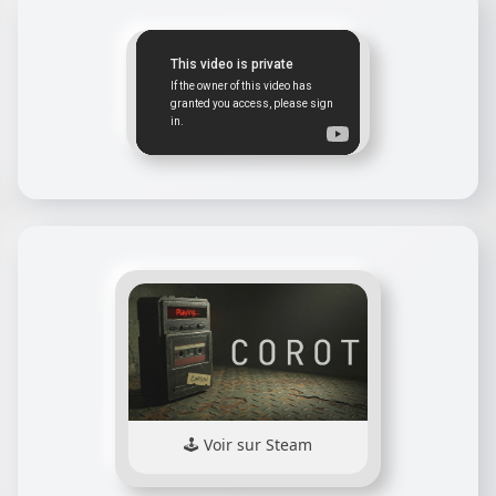
Voir sur Steam