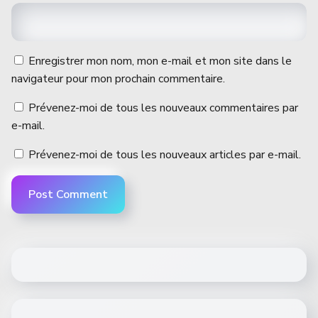
Enregistrer mon nom, mon e-mail et mon site dans le
navigateur pour mon prochain commentaire.
Prévenez-moi de tous les nouveaux commentaires par
e-mail.
Prévenez-moi de tous les nouveaux articles par e-mail.