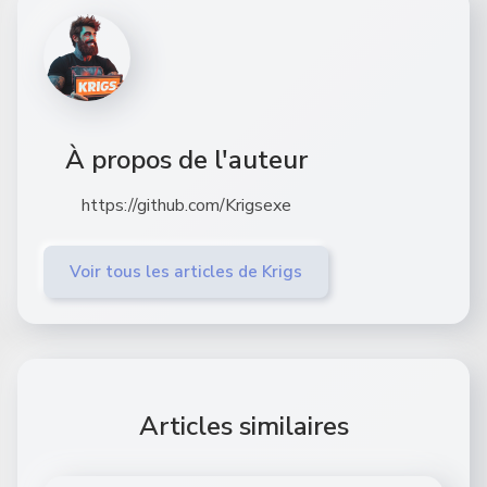
À propos de l'auteur
https://github.com/Krigsexe
Voir tous les articles de Krigs
Articles similaires