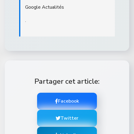
Google Actualités
.
Partager cet article:
Facebook
Twitter