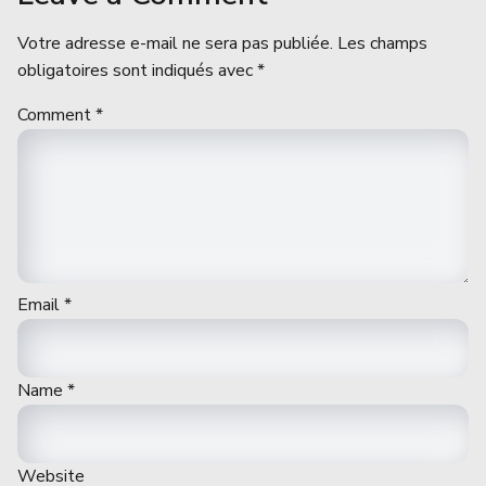
Votre adresse e-mail ne sera pas publiée.
Les champs
obligatoires sont indiqués avec
*
Comment
*
Email
*
Name
*
Website