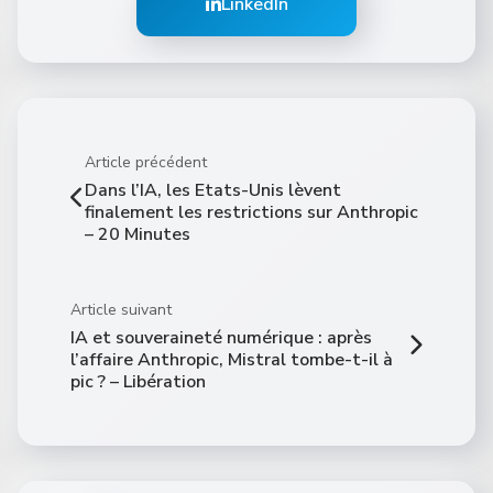
LinkedIn
Article précédent
Dans l’IA, les Etats-Unis lèvent
finalement les restrictions sur Anthropic
– 20 Minutes
Article suivant
IA et souveraineté numérique : après
l’affaire Anthropic, Mistral tombe-t-il à
pic ? – Libération