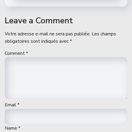
Leave a Comment
Votre adresse e-mail ne sera pas publiée.
Les champs
obligatoires sont indiqués avec
*
Comment
*
Email
*
Name
*