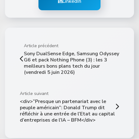
LinkedIn
Article précédent
Sony DualSense Edge, Samsung Odyssey
G6 et pack Nothing Phone (3) : les 3
meilleurs bons plans tech du jour
(vendredi 5 juin 2026)
Article suivant
<div>“Presque un partenariat avec le
peuple américain”: Donald Trump dit
réfléchir à une entrée de l’Etat au capital
d’entreprises de l’IA – BFM</div>