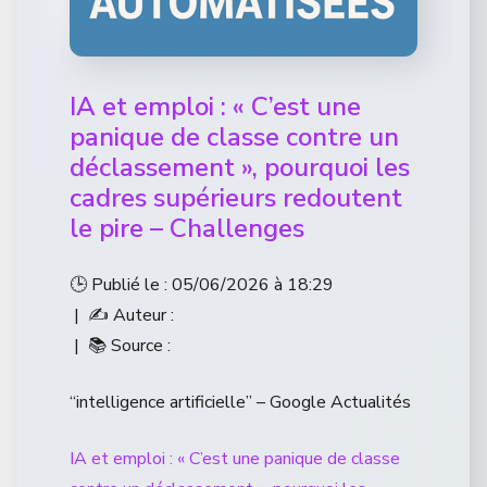
IA et emploi : « C’est une
panique de classe contre un
déclassement », pourquoi les
cadres supérieurs redoutent
le pire – Challenges
🕒 Publié le : 05/06/2026 à 18:29
| ✍️ Auteur :
| 📚 Source :
“intelligence artificielle” – Google Actualités
IA et emploi : « C’est une panique de classe