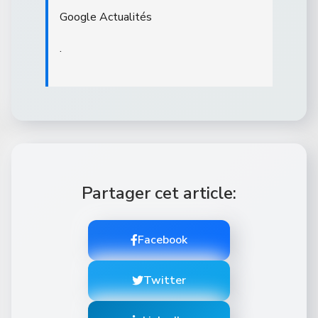
Google Actualités
.
Partager cet article:
Facebook
Twitter