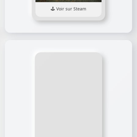
Voir sur Steam