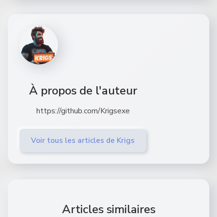
À propos de l'auteur
https://github.com/Krigsexe
Voir tous les articles de Krigs
Articles similaires