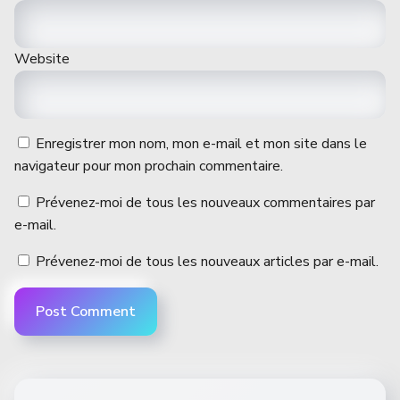
Website
Enregistrer mon nom, mon e-mail et mon site dans le
navigateur pour mon prochain commentaire.
Prévenez-moi de tous les nouveaux commentaires par
e-mail.
Prévenez-moi de tous les nouveaux articles par e-mail.