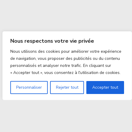
Nous respectons votre vie privée
Nous utilisons des cookies pour améliorer votre expérience
de navigation, vous proposer des publicités ou du contenu
personnalisés et analyser notre trafic. En cliquant sur
« Accepter tout », vous consentez à l'utilisation de cookies.
Personnaliser
Rejeter tout
Accepter tout
Proxitek