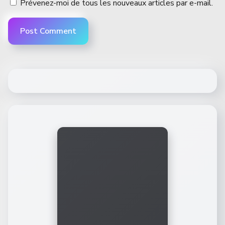
Prévenez-moi de tous les nouveaux articles par e-mail.