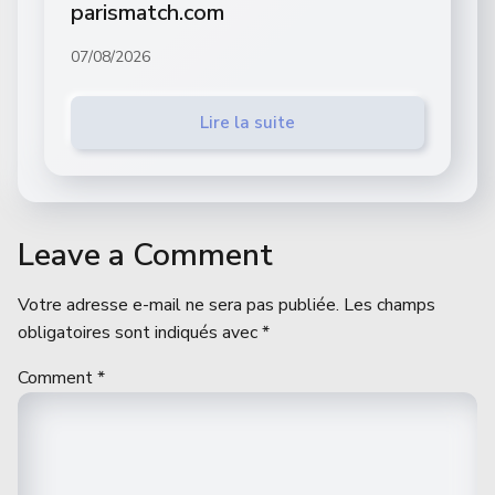
parismatch.com
07/08/2026
Lire la suite
Leave a Comment
Votre adresse e-mail ne sera pas publiée.
Les champs
obligatoires sont indiqués avec
*
Comment
*