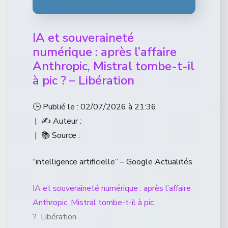
IA et souveraineté
numérique : après l’affaire
Anthropic, Mistral tombe-t-il
à pic ? – Libération
🕒 Publié le : 02/07/2026 à 21:36
| ✍️ Auteur :
| 📚 Source :
“intelligence artificielle” – Google Actualités
IA et souveraineté numérique : après l’affaire
Anthropic, Mistral tombe-t-il à pic
?
Libération