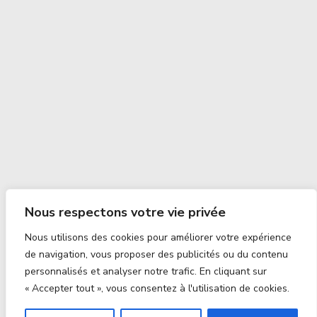
Nous respectons votre vie privée
Nous utilisons des cookies pour améliorer votre expérience
de navigation, vous proposer des publicités ou du contenu
personnalisés et analyser notre trafic. En cliquant sur
« Accepter tout », vous consentez à l'utilisation de cookies.