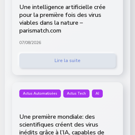
Une intelligence artificielle crée
pour la première fois des virus
viables dans la nature –
parismatch.com
07/08/2026
Lire la suite
Actus Automatisées
Actus Tech
AI
Une première mondiale: des
scientifiques créent des virus
inédits grâce à l’IA, capables de