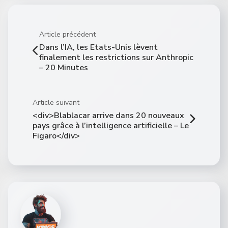
Article précédent
Dans l’IA, les Etats-Unis lèvent
finalement les restrictions sur Anthropic
– 20 Minutes
Article suivant
<div>Blablacar arrive dans 20 nouveaux
pays grâce à l’intelligence artificielle – Le
Figaro</div>