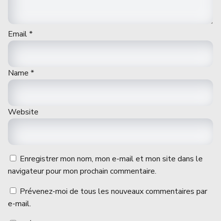
Email
*
Name
*
Website
Enregistrer mon nom, mon e-mail et mon site dans le
navigateur pour mon prochain commentaire.
Prévenez-moi de tous les nouveaux commentaires par
e-mail.