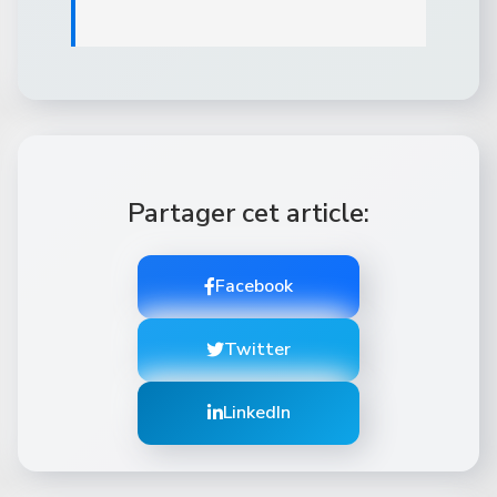
Partager cet article:
Facebook
Twitter
LinkedIn