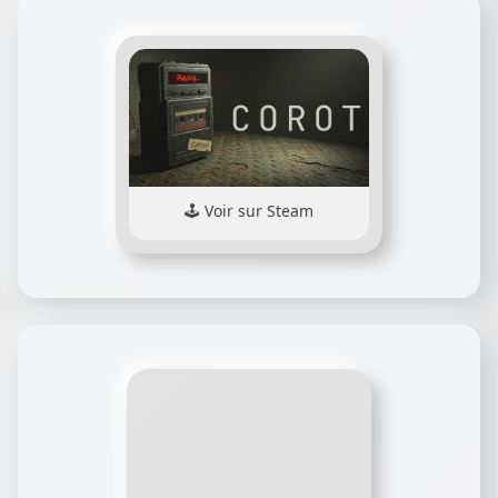
Voir sur Steam