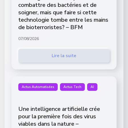
combattre des bactéries et de
soigner, mais que faire si cette
technologie tombe entre les mains
de bioterroristes? – BFM
07/08/2026
Lire la suite
Actus Automatisées
Actus Tech
AI
Une intelligence artificielle crée
pour la première fois des virus
viables dans la nature –