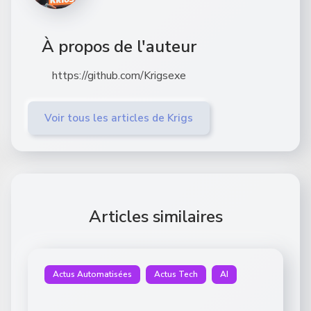
À propos de l'auteur
https://github.com/Krigsexe
Voir tous les articles de Krigs
Articles similaires
Actus Automatisées
Actus Tech
AI