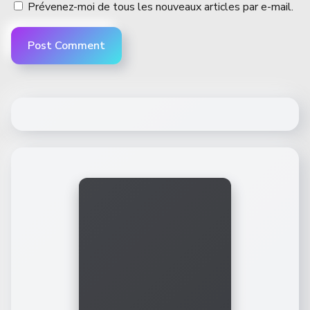
Prévenez-moi de tous les nouveaux articles par e-mail.