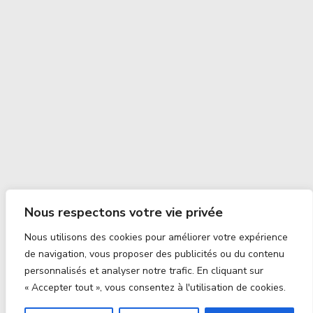
Nous respectons votre vie privée
Nous utilisons des cookies pour améliorer votre expérience
de navigation, vous proposer des publicités ou du contenu
personnalisés et analyser notre trafic. En cliquant sur
« Accepter tout », vous consentez à l'utilisation de cookies.