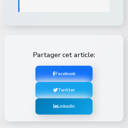
Partager cet article:
Facebook
Twitter
LinkedIn