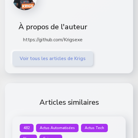
À propos de l'auteur
https://github.com/Krigsexe
Voir tous les articles de Krigs
Articles similaires
482
Actus Automatisées
Actus Tech