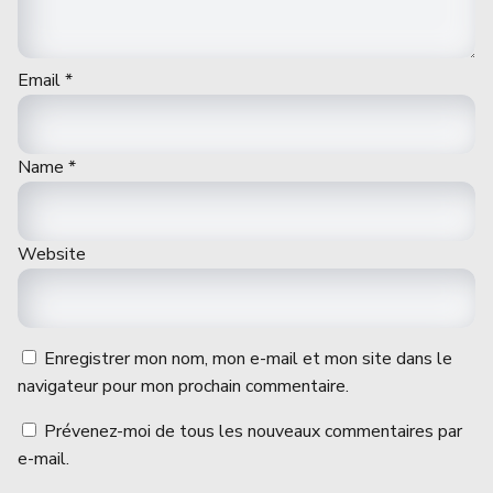
Email
*
Name
*
Website
Enregistrer mon nom, mon e-mail et mon site dans le
navigateur pour mon prochain commentaire.
Prévenez-moi de tous les nouveaux commentaires par
e-mail.