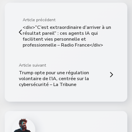
Article précédent
<div>“C’est extraordinaire d’arriver à un
résultat pareil” : ces agents IA qui
facilitent vies personnelle et
professionnelle – Radio France</div>
Article suivant
Trump opte pour une régulation
volontaire de l’IA, centrée sur la
cybersécurité – La Tribune