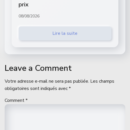
prix
08/08/2026
Lire la suite
Leave a Comment
Votre adresse e-mail ne sera pas publiée.
Les champs
obligatoires sont indiqués avec
*
Comment
*