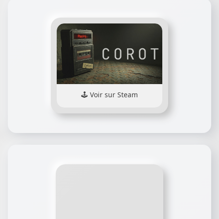
Voir sur Steam