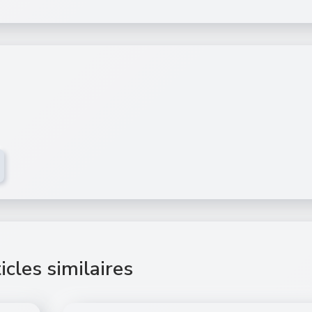
icles similaires