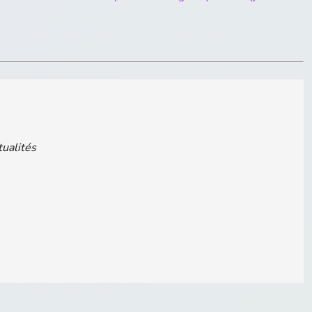
tualités