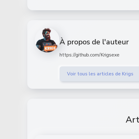
À propos de l'auteur
https://github.com/Krigsexe
Voir tous les articles de Krigs
Art