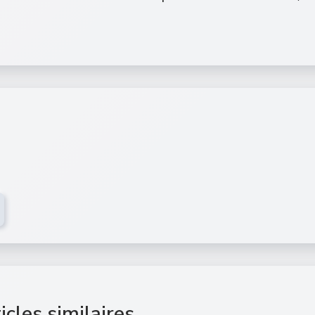
icles similaires