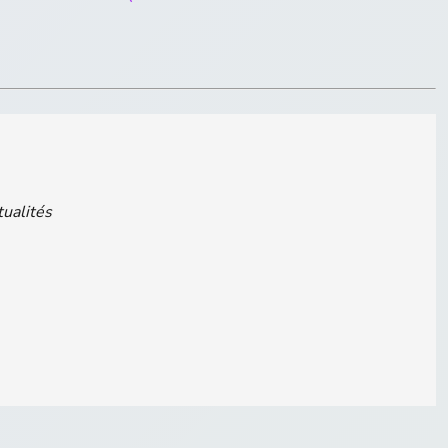
tualités