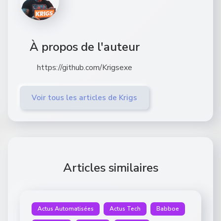
À propos de l'auteur
https://github.com/Krigsexe
Voir tous les articles de Krigs
Articles similaires
Actus Automatisées
Actus Tech
Babboe