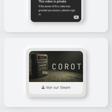
Voir sur Steam