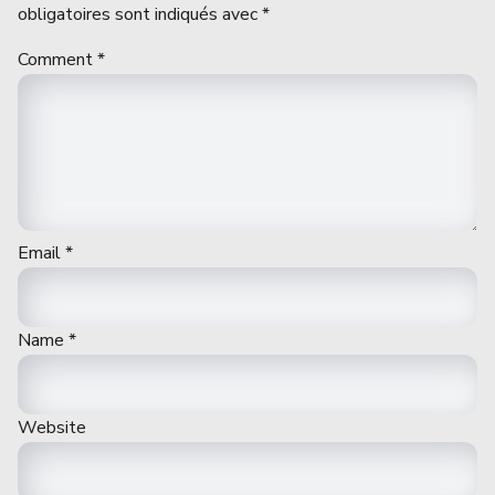
obligatoires sont indiqués avec
*
Comment
*
Email
*
Name
*
Website