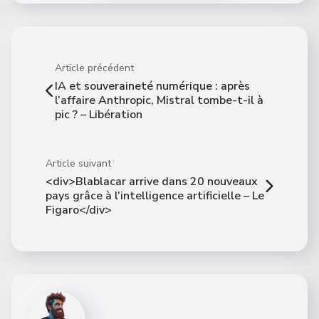
Article précédent
IA et souveraineté numérique : après
l’affaire Anthropic, Mistral tombe-t-il à
pic ? – Libération
Article suivant
<div>Blablacar arrive dans 20 nouveaux
pays grâce à l’intelligence artificielle – Le
Figaro</div>