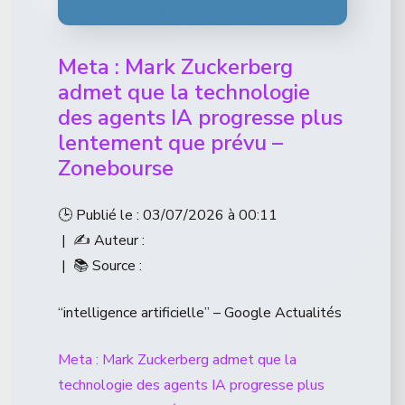
Meta : Mark Zuckerberg
admet que la technologie
des agents IA progresse plus
lentement que prévu –
Zonebourse
🕒 Publié le : 03/07/2026 à 00:11
| ✍️ Auteur :
| 📚 Source :
“intelligence artificielle” – Google Actualités
Meta : Mark Zuckerberg admet que la
technologie des agents IA progresse plus