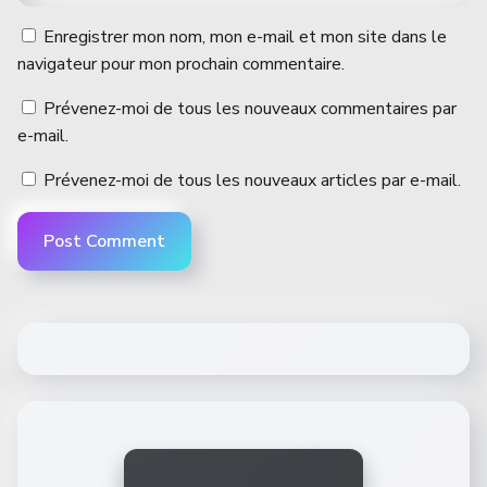
Enregistrer mon nom, mon e-mail et mon site dans le
navigateur pour mon prochain commentaire.
Prévenez-moi de tous les nouveaux commentaires par
e-mail.
Prévenez-moi de tous les nouveaux articles par e-mail.