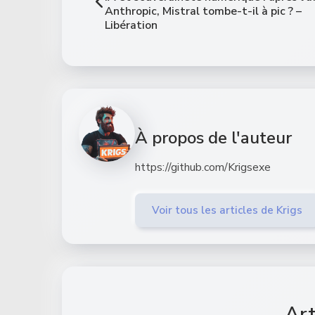
Anthropic, Mistral tombe-t-il à pic ? –
Libération
À propos de l'auteur
https://github.com/Krigsexe
Voir tous les articles de Krigs
Art