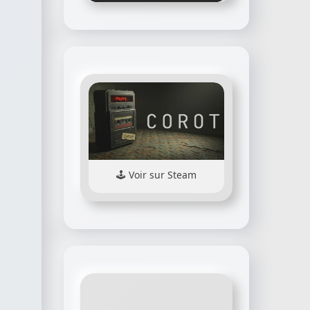
Voir sur Steam